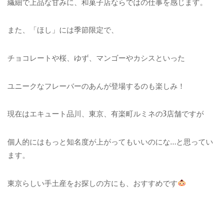
繊細で上品な甘みに、和菓子店ならではの仕事を感じます。
また、「ほし」には季節限定で、
チョコレートや桜、ゆず、マンゴーやカシスといった
ユニークなフレーバーのあんが登場するのも楽しみ！
現在はエキュート品川、東京、有楽町ルミネの3店舗ですが
個人的にはもっと知名度が上がってもいいのにな…と思ってい
ます。
東京らしい手土産をお探しの方にも、おすすめです