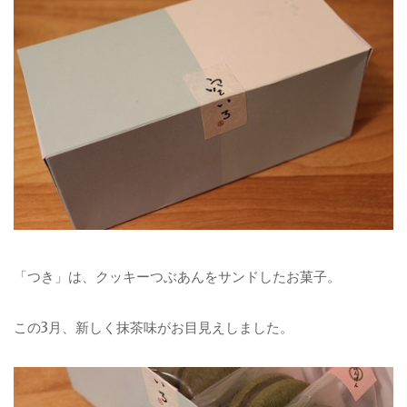
「つき」は、クッキーつぶあんをサンドしたお菓子。
この3月、新しく抹茶味がお目見えしました。