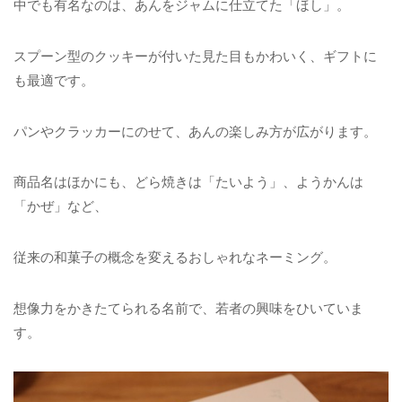
中でも有名なのは、あんをジャムに仕立てた「ほし」。
スプーン型のクッキーが付いた見た目もかわいく、ギフトに
も最適です。
パンやクラッカーにのせて、あんの楽しみ方が広がります。
商品名はほかにも、どら焼きは「たいよう」、ようかんは
「かぜ」など、
従来の和菓子の概念を変えるおしゃれなネーミング。
想像力をかきたてられる名前で、若者の興味をひいていま
す。