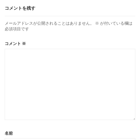
コメントを残す
メールアドレスが公開されることはありません。
※
が付いている欄は
必須項目です
コメント
※
名前