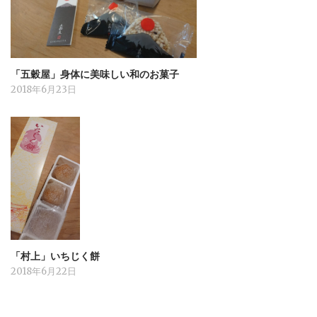
「五穀屋」身体に美味しい和のお菓子
2018年6月23日
「村上」いちじく餅
2018年6月22日