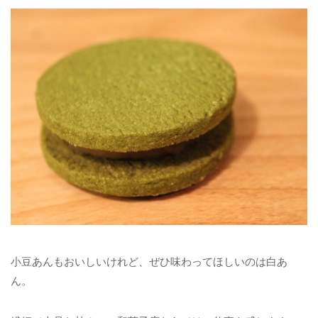
小豆あんもおいしいけれど、ぜひ味わってほしいのは白あ
ん。