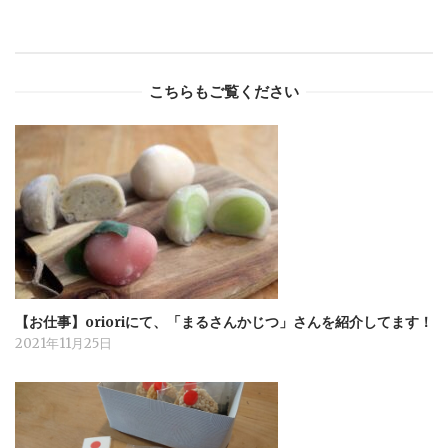
こちらもご覧ください
【お仕事】orioriにて、「まるさんかじつ」さんを紹介してます！
2021年11月25日