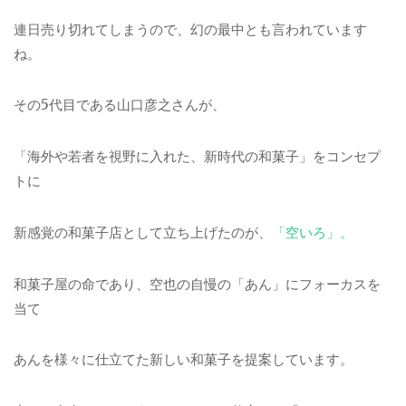
連日売り切れてしまうので、幻の最中とも言われています
ね。
その5代目である山口彦之さんが、
「海外や若者を視野に入れた、新時代の和菓子」をコンセプ
トに
新感覚の和菓子店として立ち上げたのが、
「空いろ」。
和菓子屋の命であり、空也の自慢の「あん」にフォーカスを
当て
あんを様々に仕立てた新しい和菓子を提案しています。