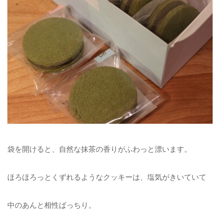
袋を開けると、自然な抹茶の香りがふわっと漂います。
ほろほろっとくずれるようなクッキーは、塩気がきいていて
中のあんと相性ばっちり。