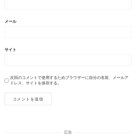
メール
サイト
次回のコメントで使用するためブラウザーに自分の名前、メールア
ドレス、サイトを保存する。
広告