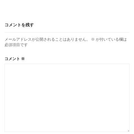
コメントを残す
メールアドレスが公開されることはありません。
※
が付いている欄は
必須項目です
コメント
※