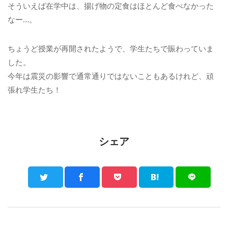
そういえば在学中は、揚げ物の定食はほとんど食べなかった
なー…。
ちょうど授業が再開されたようで、学生たちで賑わっていま
した。
今年は震災の影響で通常通りではないこともあるけれど、頑
張れ学生たち！
シェア