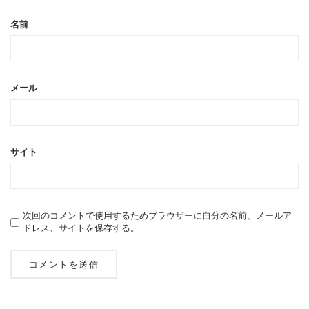
名前
メール
サイト
次回のコメントで使用するためブラウザーに自分の名前、メールア
ドレス、サイトを保存する。