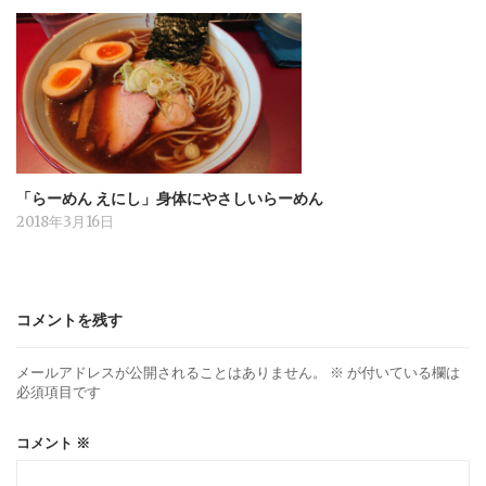
「らーめん えにし」身体にやさしいらーめん
2018年3月16日
コメントを残す
メールアドレスが公開されることはありません。
※
が付いている欄は
必須項目です
コメント
※