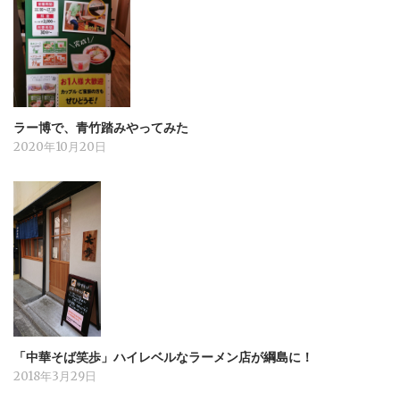
ラー博で、青竹踏みやってみた
2020年10月20日
「中華そば笑歩」ハイレベルなラーメン店が綱島に！
2018年3月29日