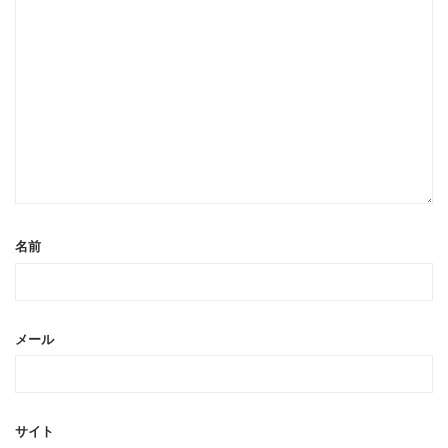
名前
メール
サイト