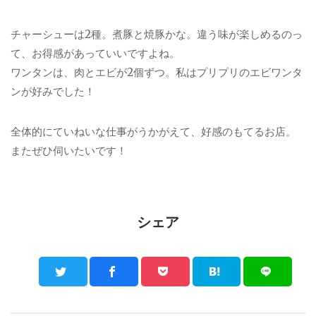
チャーシューは2種。煮豚と焼豚かな。違う味が楽しめるのっ
て、お得感があっていいですよね。
ワンタンは、肉とエビが2個ずつ。私はプリプリのエビワンタ
ンが好みでした！
全体的にていねいな仕事がうかがえて、好感のもてるお店。
またぜひ伺いたいです！
シェア