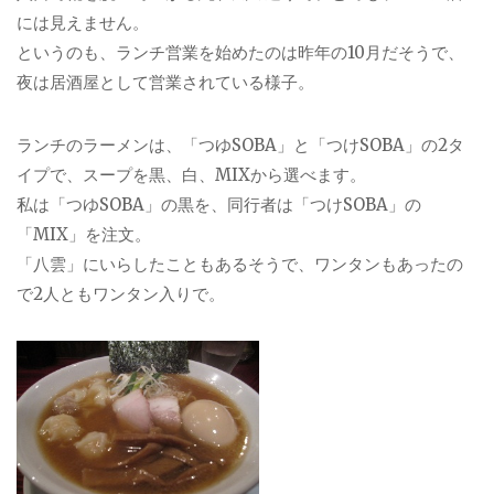
には見えません。
というのも、ランチ営業を始めたのは昨年の10月だそうで、
夜は居酒屋として営業されている様子。
ランチのラーメンは、「つゆSOBA」と「つけSOBA」の2タ
イプで、スープを黒、白、MIXから選べます。
私は「つゆSOBA」の黒を、同行者は「つけSOBA」の
「MIX」を注文。
「八雲」にいらしたこともあるそうで、ワンタンもあったの
で2人ともワンタン入りで。