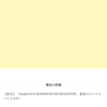
最近の投稿
【新店】『imperfect MARUNOUCHI ROASTERY』最新のロースタ
ーにも注目！