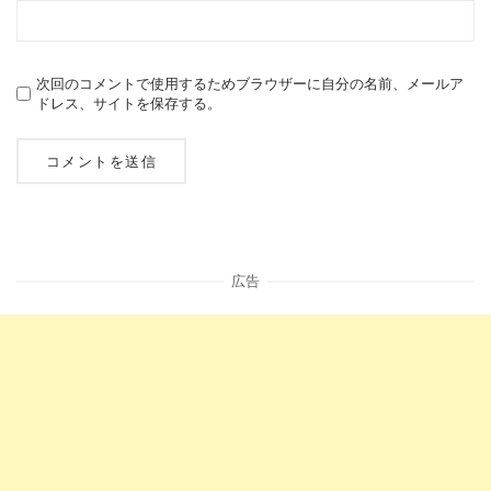
次回のコメントで使用するためブラウザーに自分の名前、メールア
ドレス、サイトを保存する。
広告