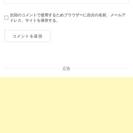
次回のコメントで使用するためブラウザーに自分の名前、メールア
ドレス、サイトを保存する。
広告