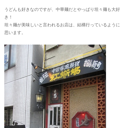
うどんも好きなのですが、中華麺だとやっぱり坦々麺も大好
き！
坦々麺が美味しいと言われるお店は、結構行っているように
思います。