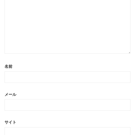
名前
メール
サイト