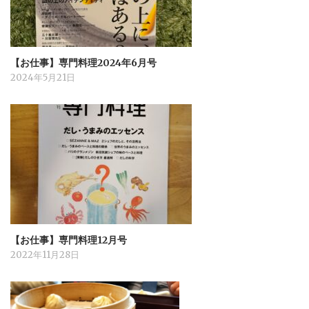
【お仕事】専門料理2024年6月号
2024年5月21日
【お仕事】専門料理12月号
2022年11月28日