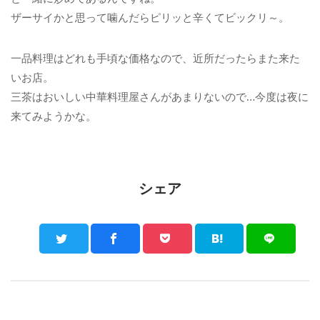
ザーサイかと思って噛んだらピリッと辛くてビックリ～。
一品料理はどれも手頃な価格なので、近所だったらまた来た
いお店。
三茶はおいしい中華料理屋さんがあまりないので…今度は夜に
来てみようかな。
シェア