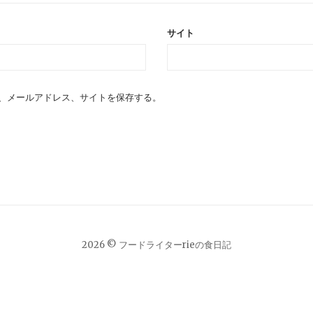
サイト
、メールアドレス、サイトを保存する。
2026 © フードライターrieの食日記