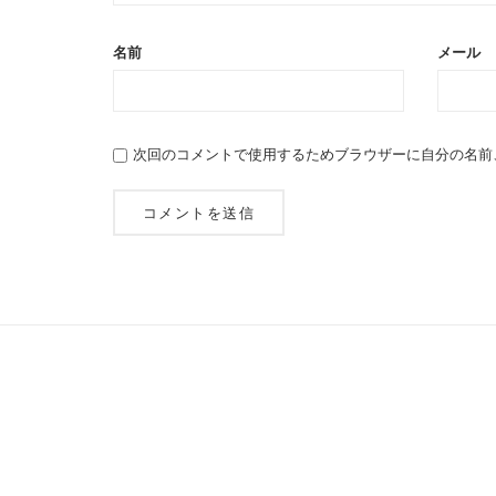
名前
メール
次回のコメントで使用するためブラウザーに自分の名前