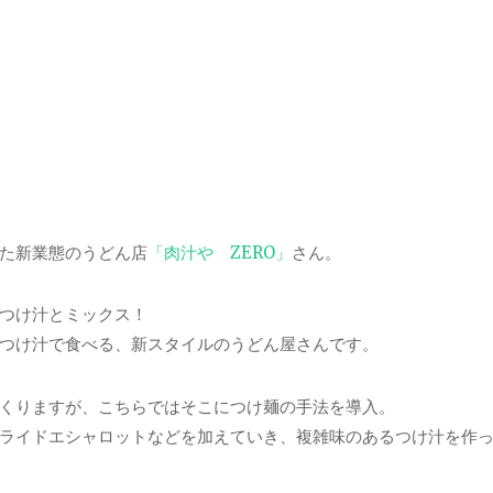
た新業態のうどん店
「肉汁や ZERO」
さん。
つけ汁とミックス！
つけ汁で食べる、新スタイルのうどん屋さんです。
くりますが、こちらではそこにつけ麺の手法を導入。
ライドエシャロットなどを加えていき、複雑味のあるつけ汁を作