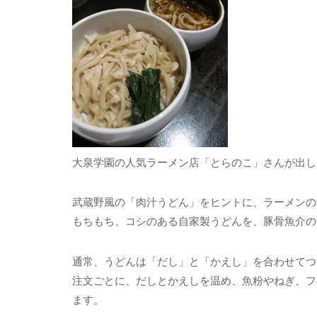
大泉学園の人気ラーメン店「とらのこ」さんが出し
武蔵野風の「肉汁うどん」をヒントに、ラーメンの
もちもち、コシのある自家製うどんを、豚骨魚介の
通常、うどんは「だし」と「かえし」を合わせてつ
注文ごとに、だしとかえしを温め、魚粉やねぎ、フ
ます。