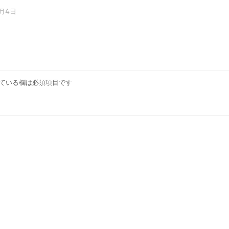
3月4日
ている欄は必須項目です