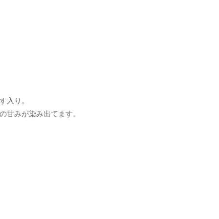
す入り。
の甘みが染み出てます。