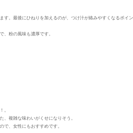
ます。最後にひねりを加えるのが、つけ汁が絡みやすくなるポイ
で、粉の風味も濃厚です。
！。
た、複雑な味わいがくせになりそう。
ので、女性にもおすすめです。