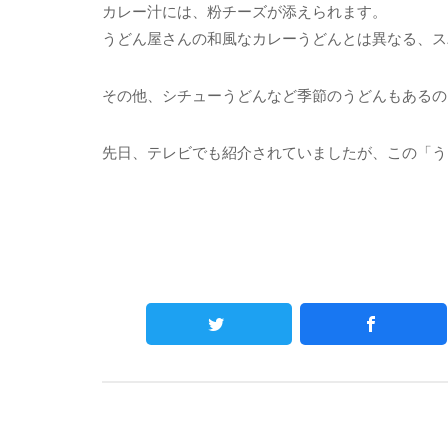
カレー汁には、粉チーズが添えられます。
うどん屋さんの和風なカレーうどんとは異なる、ス
その他、シチューうどんなど季節のうどんもあるの
先日、テレビでも紹介されていましたが、この「う