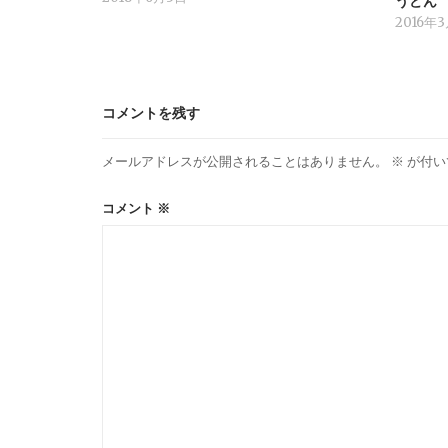
うどん
2016年
コメントを残す
メールアドレスが公開されることはありません。
※
が付い
コメント
※