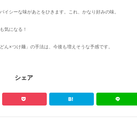
パイシーな味があとをひきます。これ、かなり好みの味。
も気になる！
どん×つけ麺」の手法は、今後も増えそうな予感です。
シェア