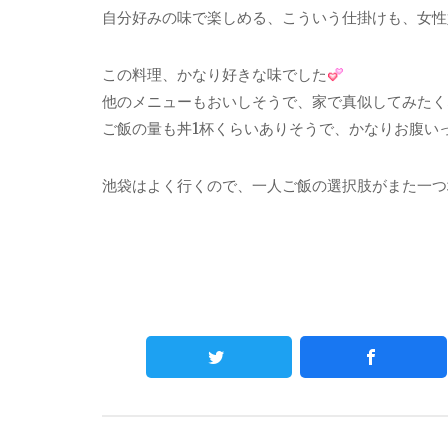
自分好みの味で楽しめる、こういう仕掛けも、女性
この料理、かなり好きな味でした
他のメニューもおいしそうで、家で真似してみたく
ご飯の量も丼1杯くらいありそうで、かなりお腹い
池袋はよく行くので、一人ご飯の選択肢がまた一つ