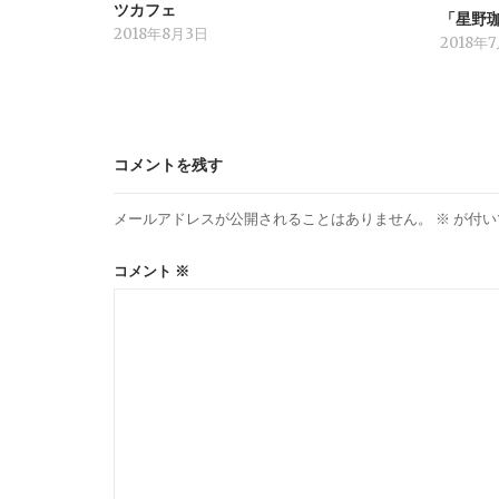
ツカフェ
「星野
2018年8月3日
2018年
コメントを残す
メールアドレスが公開されることはありません。
※
が付い
コメント
※