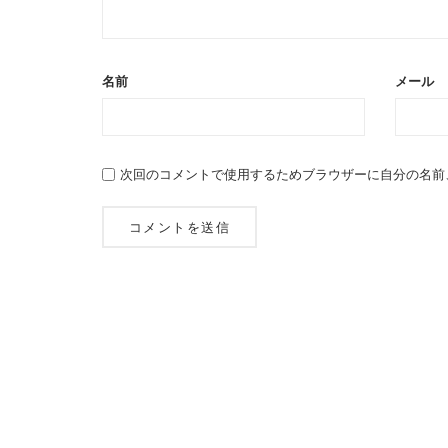
名前
メール
次回のコメントで使用するためブラウザーに自分の名前