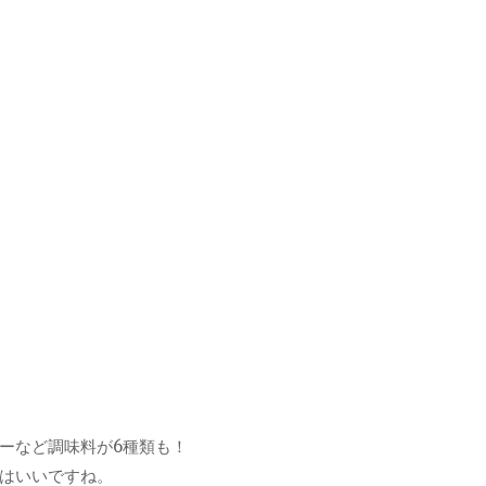
ーなど調味料が6種類も！
はいいですね。