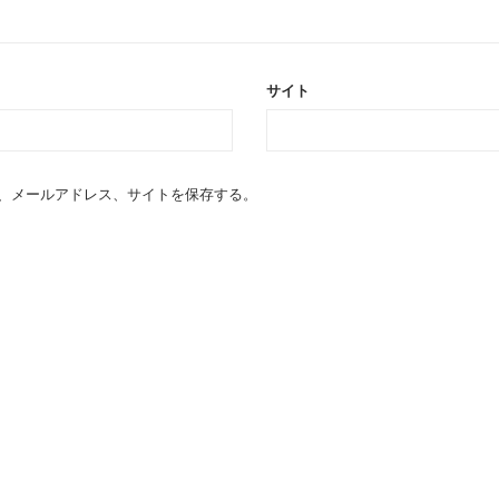
サイト
、メールアドレス、サイトを保存する。