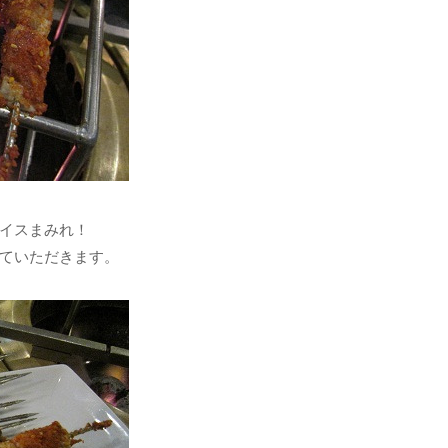
イスまみれ！
ていただきます。