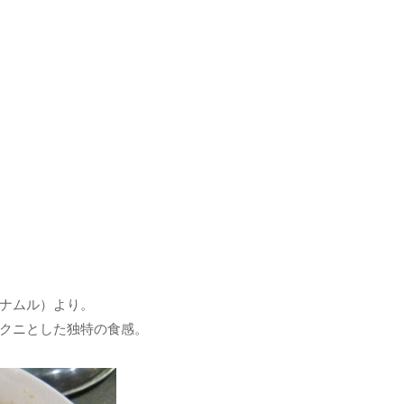
ナムル）より。
クニとした独特の食感。