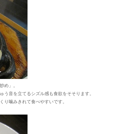
炒め」。
ゅう音を立てるシズル感も食欲をそそります。
くり噛みきれて食べやすいです。