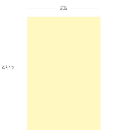
広告
」といっ