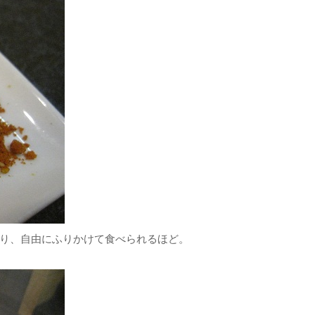
り、自由にふりかけて食べられるほど。