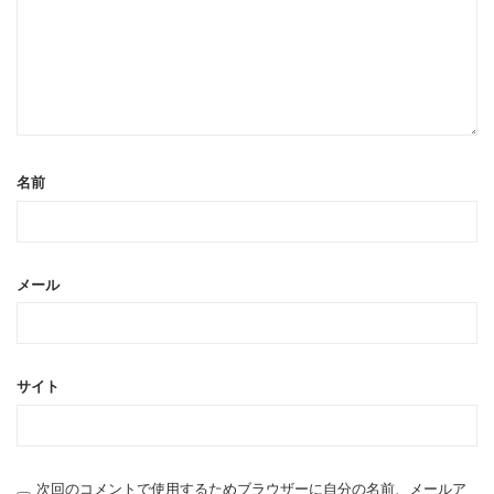
名前
メール
サイト
次回のコメントで使用するためブラウザーに自分の名前、メールア