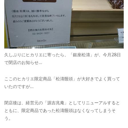
久しぶりにヒカリエに寄ったら、「銀座松濤」が、今月28日
で閉店のお知らせ…
ここのヒカリエ限定商品「松濤饅頭」が大好きでよく買って
いたのですが…
閉店後は、経営元の「源吉兆庵」としてリニューアルすると
ともに、限定商品であった松濤饅頭はなくなってしまうそ
う。