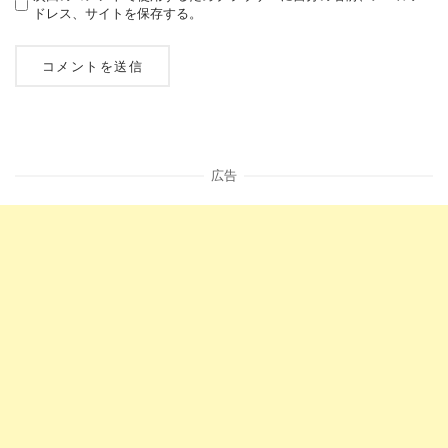
ドレス、サイトを保存する。
広告