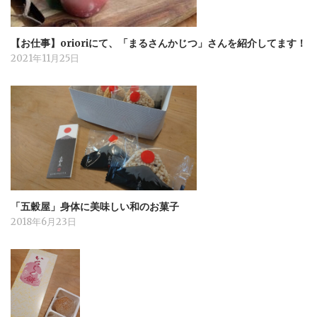
【お仕事】orioriにて、「まるさんかじつ」さんを紹介してます！
2021年11月25日
「五穀屋」身体に美味しい和のお菓子
2018年6月23日