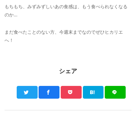
もちもち、みずみずしいあの食感は、もう食べられなくなる
のか…
まだ食べたことのない方、今週末までなのでぜひヒカリエ
へ！
シェア