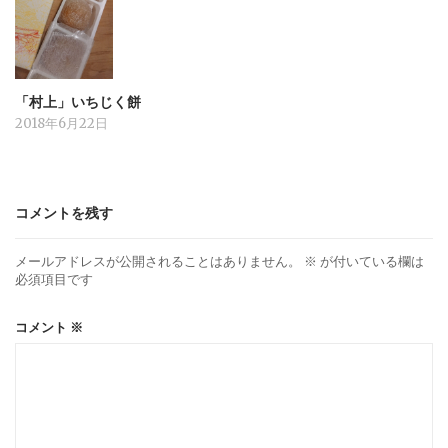
「村上」いちじく餅
2018年6月22日
コメントを残す
メールアドレスが公開されることはありません。
※
が付いている欄は
必須項目です
コメント
※