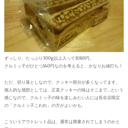
ずっしり、たっぷり300g以上入って1080円。
クルミッ子がひとつ140円なのを考えると、かなりお値打ち！
ただ、切り落としなので、クッキー部分が多くなってます。
個人的な感想としては、正直クッキーの味はそこまで…という
感じなので、クルミッ子の味を楽しみたい人には長谷店限定
の「クルミッ子こわれ」の方がよいかも。
こういうアウトレット品は、通常は廃棄されてしまうのかと