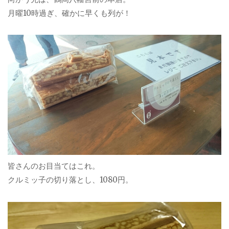
月曜10時過ぎ、確かに早くも列が！
皆さんのお目当てはこれ。
クルミッ子の切り落とし、1080円。