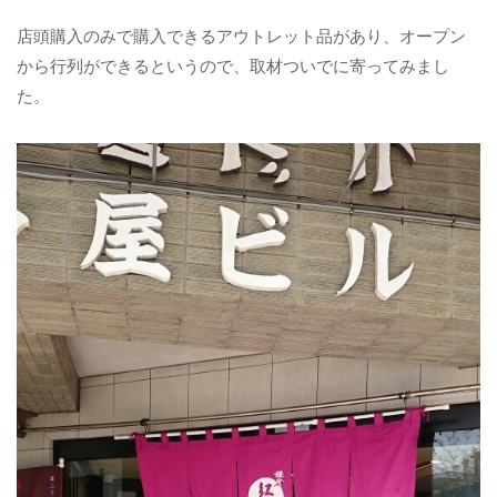
店頭購入のみで購入できるアウトレット品があり、オープン
から行列ができるというので、取材ついでに寄ってみまし
た。