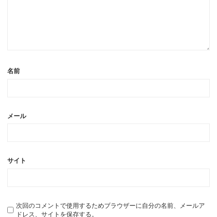
名前
メール
サイト
次回のコメントで使用するためブラウザーに自分の名前、メールア
ドレス、サイトを保存する。