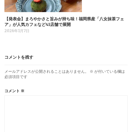
【発表会】まろやかさと旨みが持ち味！福岡県産「八女抹茶フェ
ア」が人気カフェなど41店舗で展開
2026年1月7日
コメントを残す
メールアドレスが公開されることはありません。
※
が付いている欄は
必須項目です
コメント
※