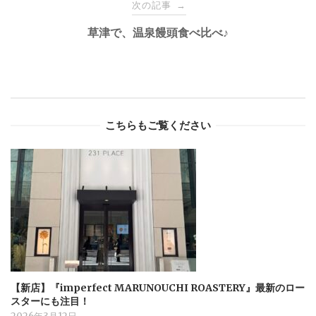
次の記事
→
草津で、温泉饅頭食べ比べ♪
こちらもご覧ください
【新店】『imperfect MARUNOUCHI ROASTERY』最新のロー
スターにも注目！