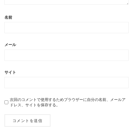
名前
メール
サイト
次回のコメントで使用するためブラウザーに自分の名前、メールア
ドレス、サイトを保存する。