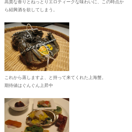
高貴な香りとねっとりエロティークな味わいに、この時点か
ら紹興酒を欲してしまう。
これから蒸しますよ、と持って来てくれた上海蟹。
期待値はぐんぐん上昇中