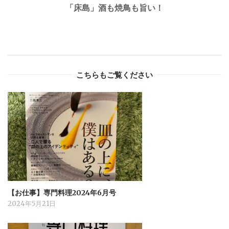
「床島」酒も焼鳥も旨い！
こちらもご覧ください
【お仕事】専門料理2024年6月号
2024年5月21日