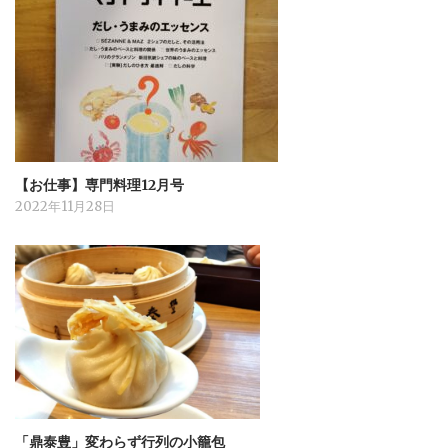
【お仕事】専門料理12月号
2022年11月28日
「鼎泰豊」変わらず行列の小籠包