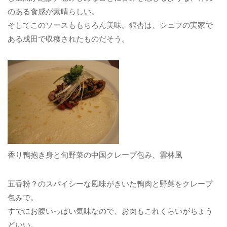
のある食感が素晴らしい。
そしてこのソースももちろん美味。銀杏は、シェフの実家で
ある成田で収穫されたものだそう。
香り鴨抱き身と旬野菜の中国クレープ包み、雲林風
五香粉？のスパイシーな風味がきいた鴨肉と野菜をクレープ
包みで。
すでにお腹いっぱい気味なので、お肉もこれくらいがちょう
どいい。