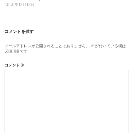
2020年12月18日
コメントを残す
メールアドレスが公開されることはありません。
※
が付いている欄は
必須項目です
コメント
※