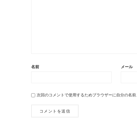
名前
メール
次回のコメントで使用するためブラウザーに自分の名前