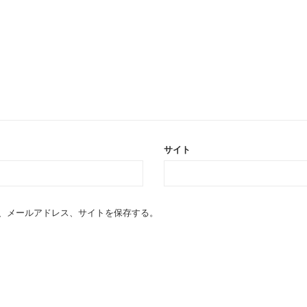
サイト
、メールアドレス、サイトを保存する。