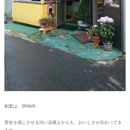
創業は、1966年。
歴史を感じさせる渋い店構えからも、おいしさが伝わってき