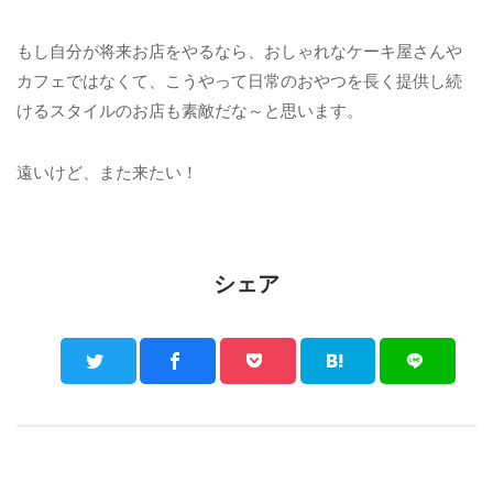
もし自分が将来お店をやるなら、おしゃれなケーキ屋さんや
カフェではなくて、こうやって日常のおやつを長く提供し続
けるスタイルのお店も素敵だな～と思います。
遠いけど、また来たい！
シェア