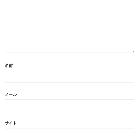
名前
メール
サイト