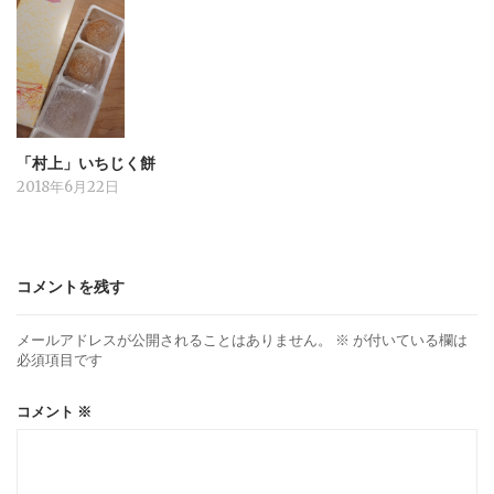
「村上」いちじく餅
2018年6月22日
コメントを残す
メールアドレスが公開されることはありません。
※
が付いている欄は
必須項目です
コメント
※