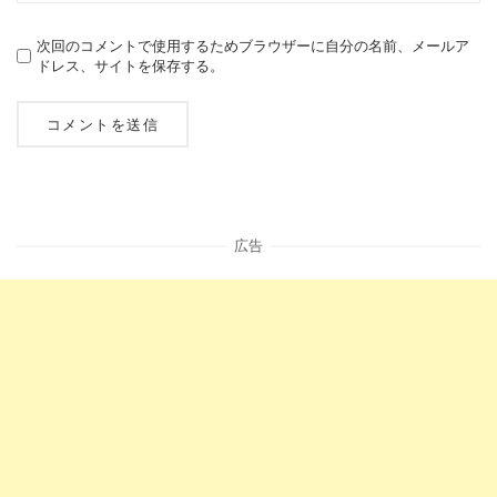
次回のコメントで使用するためブラウザーに自分の名前、メールア
ドレス、サイトを保存する。
広告