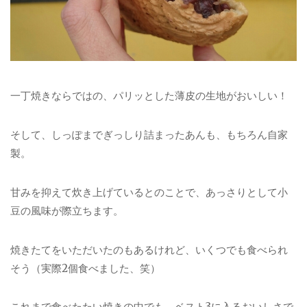
一丁焼きならではの、パリッとした薄皮の生地がおいしい！
そして、しっぽまでぎっしり詰まったあんも、もちろん自家
製。
甘みを抑えて炊き上げているとのことで、あっさりとして小
豆の風味が際立ちます。
焼きたてをいただいたのもあるけれど、いくつでも食べられ
そう（実際2個食べました、笑）
これまで食べたたい焼きの中でも、ベスト3に入るおいしさで