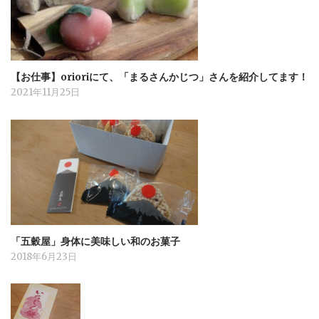
【お仕事】orioriにて、「まるさんかじつ」さんを紹介してます！
2021年11月25日
「五穀屋」身体に美味しい和のお菓子
2018年6月23日