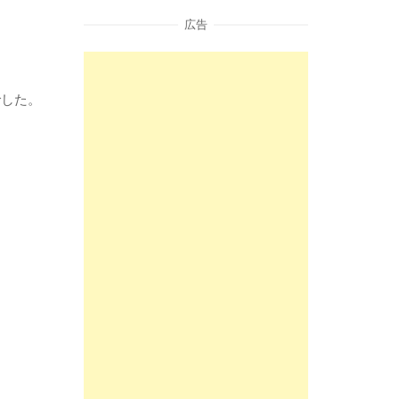
広告
でした。