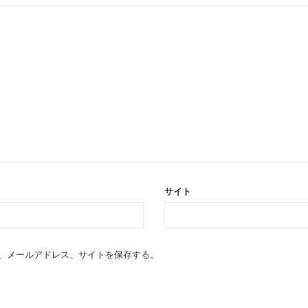
サイト
、メールアドレス、サイトを保存する。