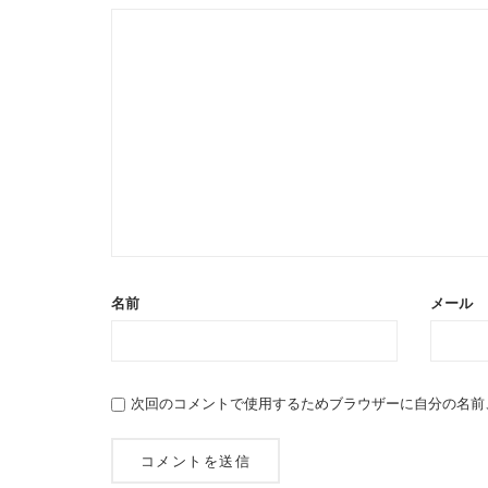
名前
メール
次回のコメントで使用するためブラウザーに自分の名前