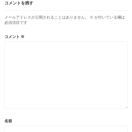
コメントを残す
メールアドレスが公開されることはありません。
※
が付いている欄は
必須項目です
コメント
※
名前