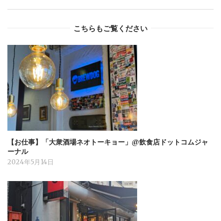
こちらもご覧ください
【お仕事】「大衆酒場ネオトーキョー」@飲食店ドットコムジャ
ーナル
2024年5月14日