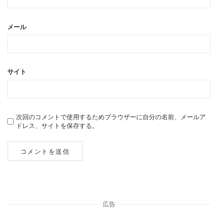
メール
サイト
次回のコメントで使用するためブラウザーに自分の名前、メールア
ドレス、サイトを保存する。
広告