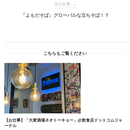
次の記事
→
「よもだそば」グローバルな立ちそば！？
こちらもご覧ください
【お仕事】「大衆酒場ネオトーキョー」@飲食店ドットコムジャ
ーナル