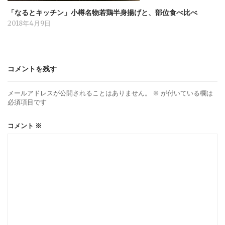
「なるとキッチン」小樽名物若鶏半身揚げと、部位食べ比べ
2018年4月9日
コメントを残す
メールアドレスが公開されることはありません。
※
が付いている欄は
必須項目です
コメント
※