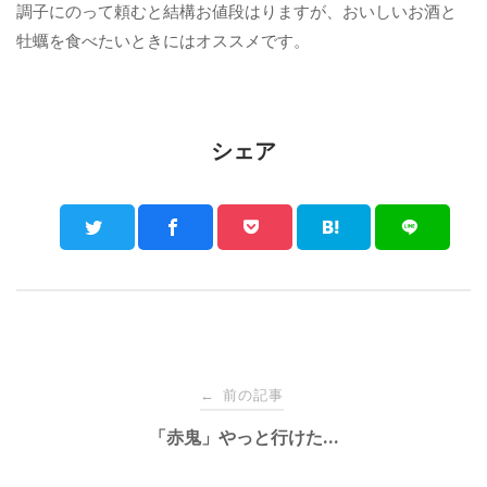
調子にのって頼むと結構お値段はりますが、おいしいお酒と
牡蠣を食べたいときにはオススメです。
シェア
Post
前の記事
←
navigation
「赤鬼」やっと行けた…