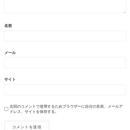
名前
メール
サイト
次回のコメントで使用するためブラウザーに自分の名前、メールア
ドレス、サイトを保存する。