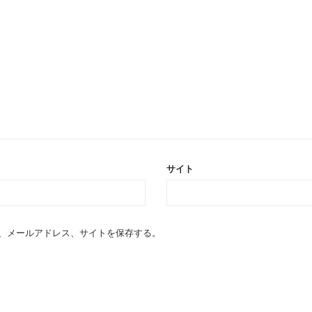
サイト
、メールアドレス、サイトを保存する。