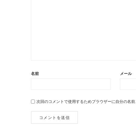
名前
メール
次回のコメントで使用するためブラウザーに自分の名前