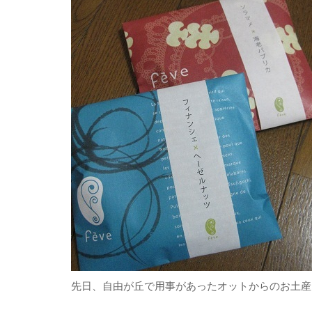
先日、自由が丘で用事があったオットからのお土産