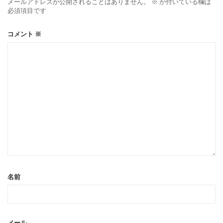
メールアドレスが公開されることはありません。
※
が付いている欄は
必須項目です
コメント
※
名前
メール