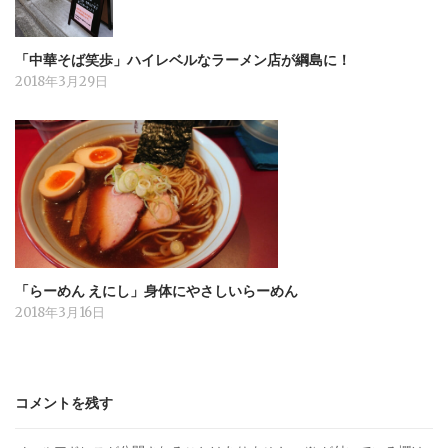
「中華そば笑歩」ハイレベルなラーメン店が綱島に！
2018年3月29日
「らーめん えにし」身体にやさしいらーめん
2018年3月16日
コメントを残す