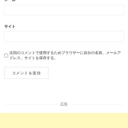
サイト
次回のコメントで使用するためブラウザーに自分の名前、メールア
ドレス、サイトを保存する。
広告