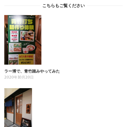
こちらもご覧ください
ラー博で、青竹踏みやってみた
2020年10月20日