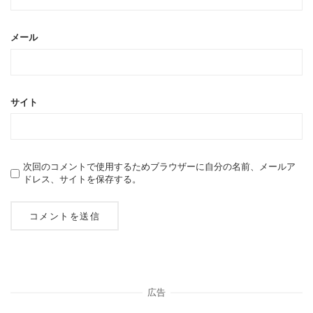
メール
サイト
次回のコメントで使用するためブラウザーに自分の名前、メールア
ドレス、サイトを保存する。
広告