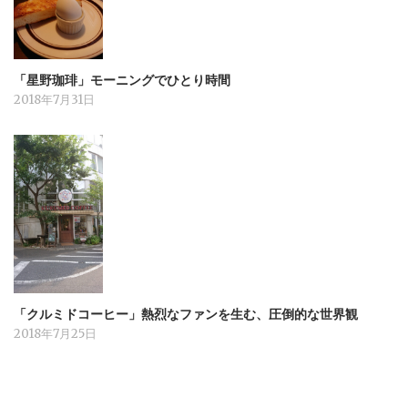
「星野珈琲」モーニングでひとり時間
2018年7月31日
「クルミドコーヒー」熱烈なファンを生む、圧倒的な世界観
2018年7月25日