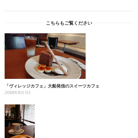
こちらもご覧ください
「ヴィレッジカフェ」大船発信のスイーツカフェ
2018年8月3日