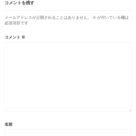
コメントを残す
メールアドレスが公開されることはありません。
※
が付いている欄は
必須項目です
コメント
※
名前