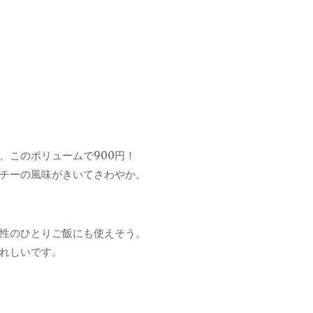
、このボリュームで900円！
チーの風味がきいてさわやか。
性のひとりご飯にも使えそう。
れしいです。