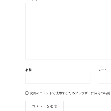
名前
メール
次回のコメントで使用するためブラウザーに自分の名前