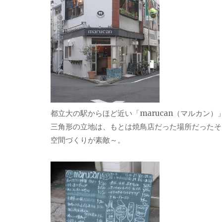
都立大の駅からほど近い「marucan（マルカン）
三角形の立地は、もとは焼鳥店だった場所だったそ
空間づくりが素敵～。