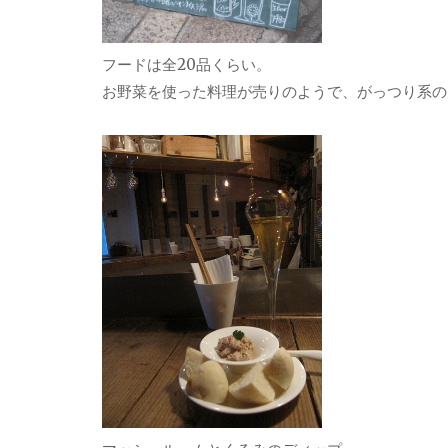
フードは全20品くらい。
お野菜を使った料理が売りのようで、がっつり系の