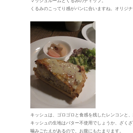
マッシュルームとくるみのディップ。
くるみのこってり感がパンに合いますね。オリジナ
キッシュは、ゴロゴロと食感を残したレンコンと、
キッシュの生地はバター不使用でしょうか、ざくざ
噛みごたえがあるので、お腹にもたまります。