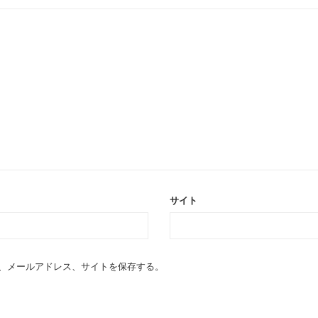
サイト
、メールアドレス、サイトを保存する。