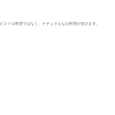
ビストロ料理ではなく、ナチュラルなお料理が並びます。