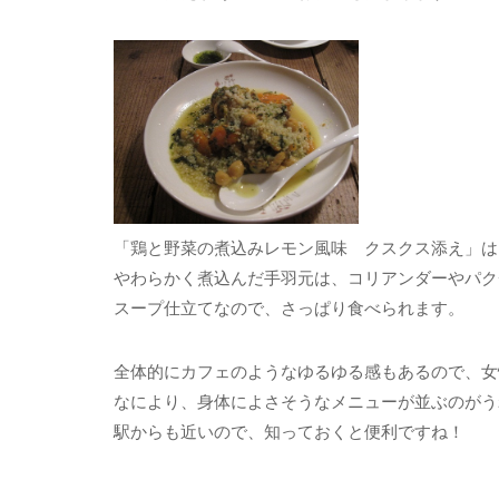
「鶏と野菜の煮込みレモン風味 クスクス添え」は
やわらかく煮込んだ手羽元は、コリアンダーやパク
スープ仕立てなので、さっぱり食べられます。
全体的にカフェのようなゆるゆる感もあるので、女
なにより、身体によさそうなメニューが並ぶのがう
駅からも近いので、知っておくと便利ですね！