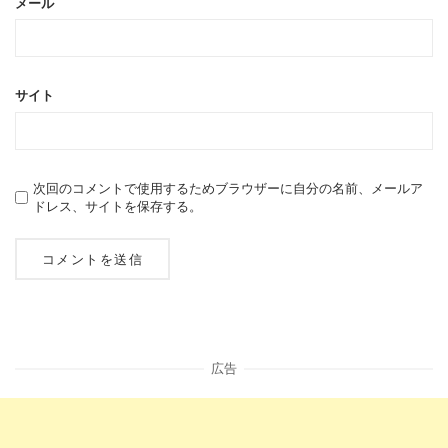
メール
サイト
次回のコメントで使用するためブラウザーに自分の名前、メールア
ドレス、サイトを保存する。
広告