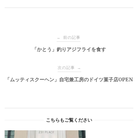
Post
前の記事
←
navigation
「かとう」釣りアジフライを食す
次の記事
→
「ムッティスクーヘン」自宅兼工房のドイツ菓子店OPEN
こちらもご覧ください