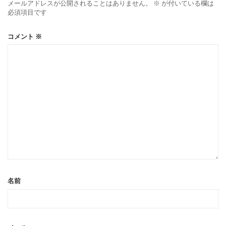
メールアドレスが公開されることはありません。
※
が付いている欄は
必須項目です
コメント
※
名前