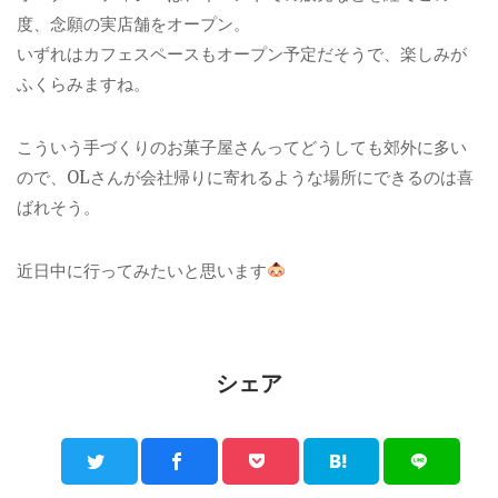
度、念願の実店舗をオープン。
いずれはカフェスペースもオープン予定だそうで、楽しみが
ふくらみますね。
こういう手づくりのお菓子屋さんってどうしても郊外に多い
ので、OLさんが会社帰りに寄れるような場所にできるのは喜
ばれそう。
近日中に行ってみたいと思います
シェア