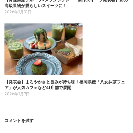
高級果物が愛らしいスイーツに！
2026年1月31日
【発表会】まろやかさと旨みが持ち味！福岡県産「八女抹茶フェ
ア」が人気カフェなど41店舗で展開
2026年1月7日
コメントを残す