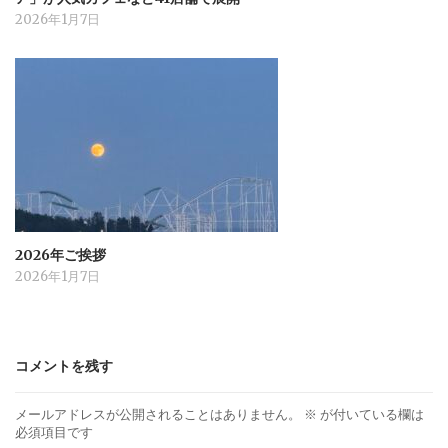
2026年1月7日
2026年ご挨拶
2026年1月7日
コメントを残す
メールアドレスが公開されることはありません。
※
が付いている欄は
必須項目です