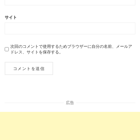
サイト
次回のコメントで使用するためブラウザーに自分の名前、メールア
ドレス、サイトを保存する。
広告