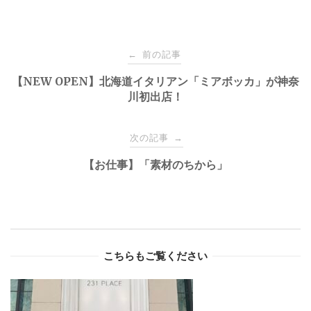
Post
前の記事
←
navigation
【NEW OPEN】北海道イタリアン「ミアボッカ」が神奈
川初出店！
次の記事
→
【お仕事】「素材のちから」
こちらもご覧ください