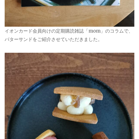
イオンカード会員向けの定期購読雑誌「mom」のコラムで、
バターサンドをご紹介させていただきました。