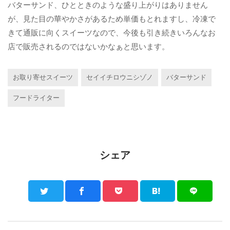
バターサンド、ひとときのような盛り上がりはありません
が、見た目の華やかさがあるため単価もとれますし、冷凍で
きて通販に向くスイーツなので、今後も引き続きいろんなお
店で販売されるのではないかなぁと思います。
お取り寄せスイーツ
セイイチロウニシゾノ
バターサンド
フードライター
シェア