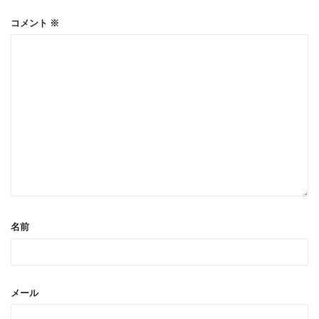
コメント
※
名前
メール