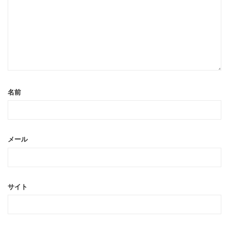
名前
メール
サイト