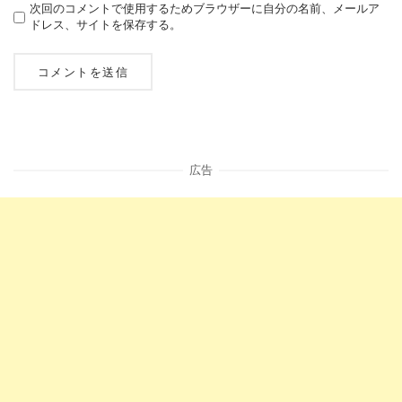
次回のコメントで使用するためブラウザーに自分の名前、メールア
ドレス、サイトを保存する。
広告