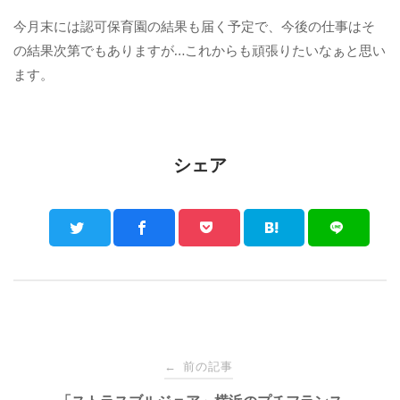
今月末には認可保育園の結果も届く予定で、今後の仕事はそ
の結果次第でもありますが…これからも頑張りたいなぁと思い
ます。
シェア
Post
前の記事
←