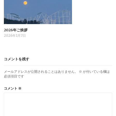
2026年ご挨拶
2026年1月7日
コメントを残す
メールアドレスが公開されることはありません。
※
が付いている欄は
必須項目です
コメント
※