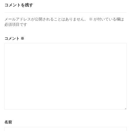
コメントを残す
メールアドレスが公開されることはありません。
※
が付いている欄は
必須項目です
コメント
※
名前