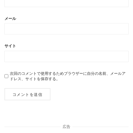
メール
サイト
次回のコメントで使用するためブラウザーに自分の名前、メールア
ドレス、サイトを保存する。
広告