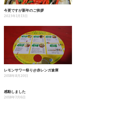
今更ですが新年のご挨拶
2023年1月13日
レモンサワー祭り@赤レンガ倉庫
2018年8月20日
感動しました
2018年7月6日