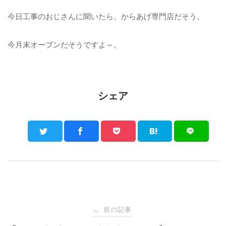
今日工事のおじさんに聞いたら、からあげ専門店だそう。
今月末オープンだそうですよ～。
シェア
Post
前の記事
←