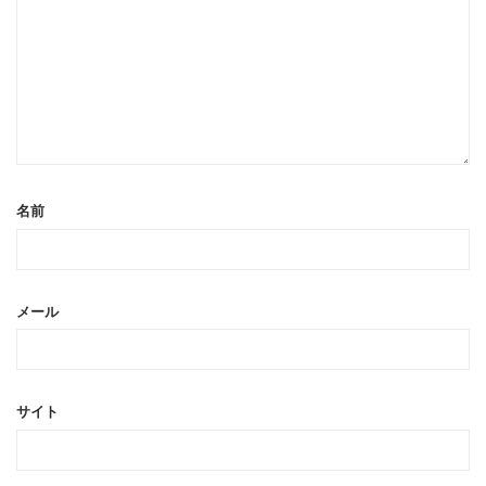
名前
メール
サイト