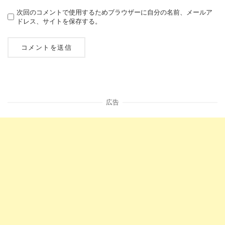
次回のコメントで使用するためブラウザーに自分の名前、メールア
ドレス、サイトを保存する。
広告