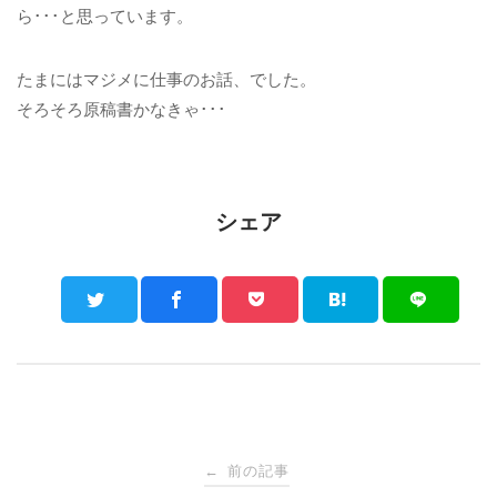
ら･･･と思っています。
たまにはマジメに仕事のお話、でした。
そろそろ原稿書かなきゃ･･･
シェア
Post
前の記事
←