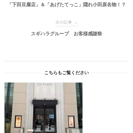
navigation
「下田豆腐店」＆「あげたてっこ」隠れ小田原名物！？
次の記事
→
スギハラグループ お客様感謝祭
こちらもご覧ください