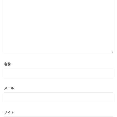
名前
メール
サイト