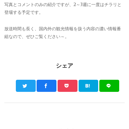
写真とコメントのみの紹介ですが、2～3週に一度はチラリと
登場する予定です。
放送時間も長く、国内外の観光情報を扱う内容の濃い情報番
組なので、ぜひご覧ください～。
シェア
Post