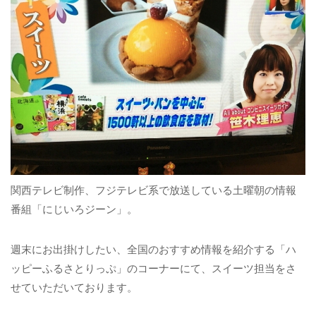
関西テレビ制作、フジテレビ系で放送している土曜朝の情報
番組「にじいろジーン」。
週末にお出掛けしたい、全国のおすすめ情報を紹介する「ハ
ッピーふるさとりっぷ」のコーナーにて、スイーツ担当をさ
せていただいております。