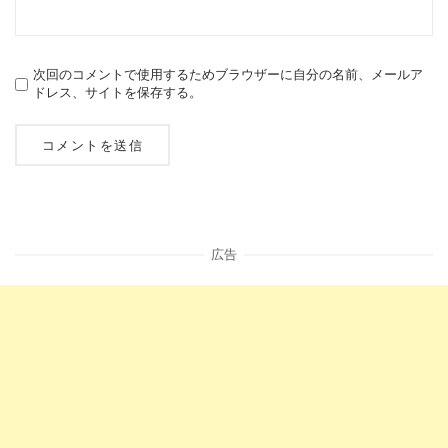
次回のコメントで使用するためブラウザーに自分の名前、メールア
ドレス、サイトを保存する。
広告