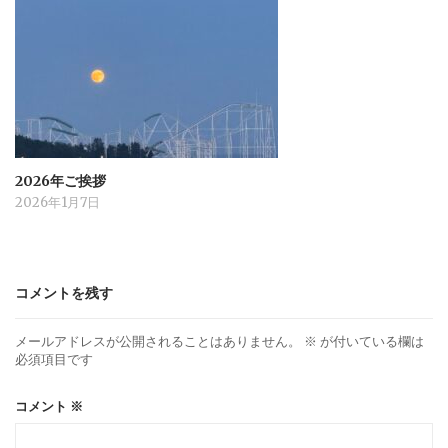
2026年ご挨拶
2026年1月7日
コメントを残す
メールアドレスが公開されることはありません。
※
が付いている欄は
必須項目です
コメント
※