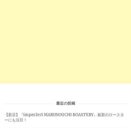
最近の投稿
【新店】『imperfect MARUNOUCHI ROASTERY』最新のロースタ
ーにも注目！