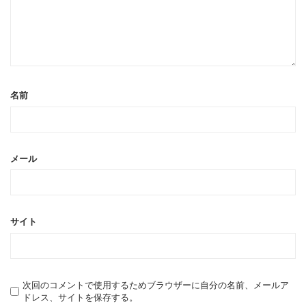
名前
メール
サイト
次回のコメントで使用するためブラウザーに自分の名前、メールア
ドレス、サイトを保存する。