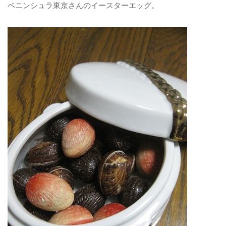
ペニンシュラ東京さんのイースターエッグ。