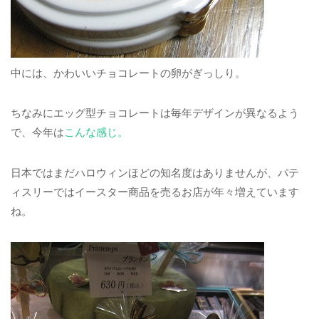
中には、かわいいチョコレートの卵がぎっしり。
ちなみにエッグ型チョコレートは毎年デザインが異なるよう
で、今年は
こんな感じ。
日本ではまだハロウィンほどの知名度はありませんが、パテ
ィスリーではイースター商品を売るお店が年々増えています
ね。