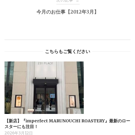
次の記事
→
今月のお仕事【2012年3月】
こちらもご覧ください
【新店】『imperfect MARUNOUCHI ROASTERY』最新のロー
スターにも注目！
2026年3月12日