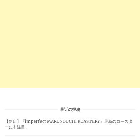
最近の投稿
【新店】『imperfect MARUNOUCHI ROASTERY』最新のロースタ
ーにも注目！