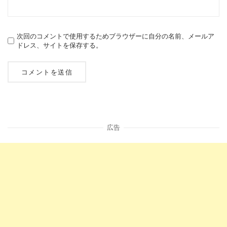
次回のコメントで使用するためブラウザーに自分の名前、メールア
ドレス、サイトを保存する。
広告