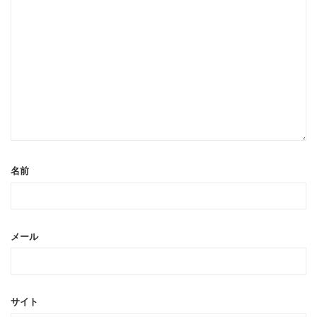
名前
メール
サイト