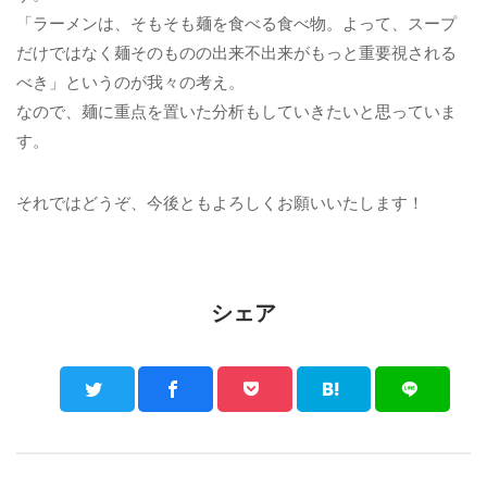
「ラーメンは、そもそも麺を食べる食べ物。よって、スープ
だけではなく麺そのものの出来不出来がもっと重要視される
べき」というのが我々の考え。
なので、麺に重点を置いた分析もしていきたいと思っていま
す。
それではどうぞ、今後ともよろしくお願いいたします！
シェア