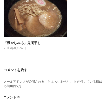
「麺やしみる」鬼煮干し
2013年8月24日
コメントを残す
メールアドレスが公開されることはありません。
※
が付いている欄は
必須項目です
コメント
※