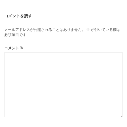
コメントを残す
メールアドレスが公開されることはありません。
※
が付いている欄は
必須項目です
コメント
※