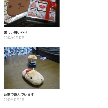
嬉しい思いやり
2012年1月17日
台車で遊んでいます
2011年11月4日