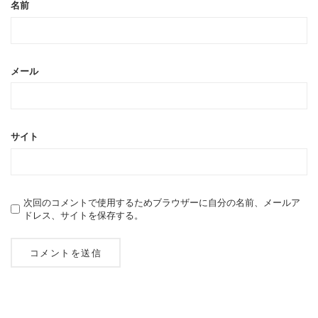
名前
メール
サイト
次回のコメントで使用するためブラウザーに自分の名前、メールア
ドレス、サイトを保存する。