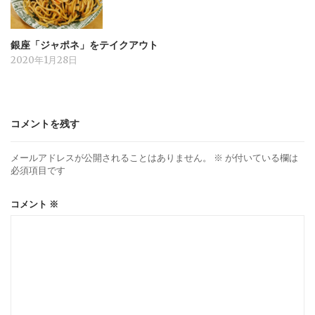
銀座「ジャポネ」をテイクアウト
2020年1月28日
コメントを残す
メールアドレスが公開されることはありません。
※
が付いている欄は
必須項目です
コメント
※