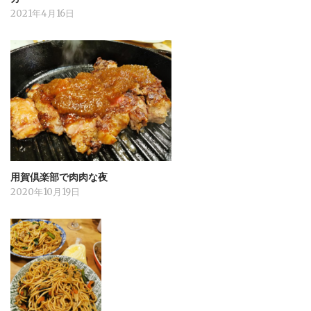
2021年4月16日
用賀倶楽部で肉肉な夜
2020年10月19日