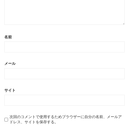
名前
メール
サイト
次回のコメントで使用するためブラウザーに自分の名前、メールア
ドレス、サイトを保存する。