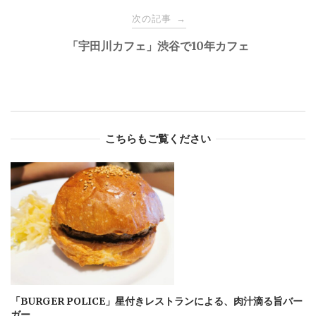
次の記事
→
「宇田川カフェ」渋谷で10年カフェ
こちらもご覧ください
「BURGER POLICE」星付きレストランによる、肉汁滴る旨バー
ガー