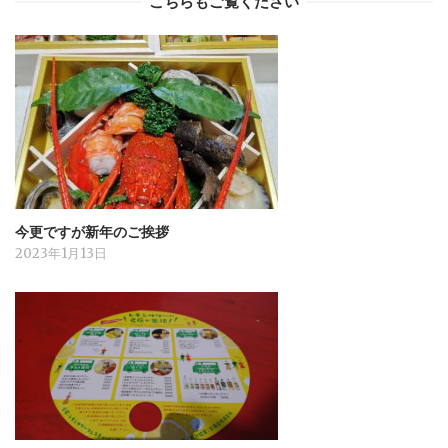
こちらもご覧ください
今更ですが新年のご挨拶
2023年1月13日