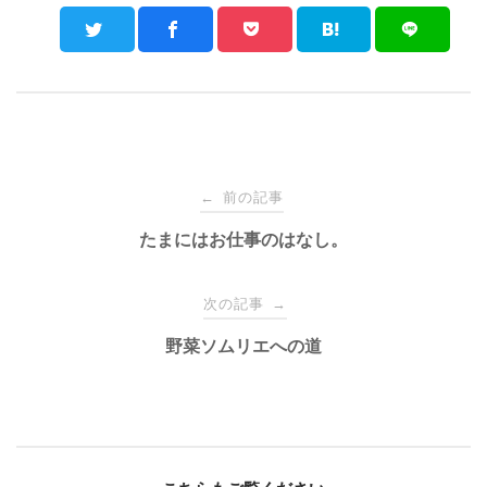
Post
前の記事
←
navigation
たまにはお仕事のはなし。
次の記事
→
野菜ソムリエへの道