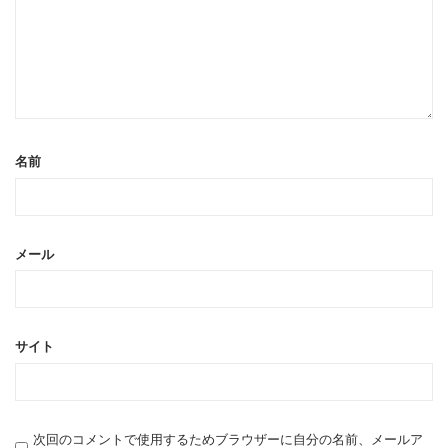
名前
メール
サイト
次回のコメントで使用するためブラウザーに自分の名前、メールア