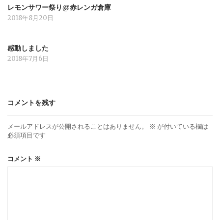
レモンサワー祭り@赤レンガ倉庫
2018年8月20日
感動しました
2018年7月6日
コメントを残す
メールアドレスが公開されることはありません。
※
が付いている欄は
必須項目です
コメント
※