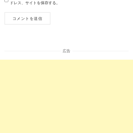
ドレス、サイトを保存する。
広告