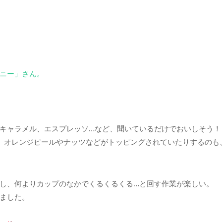
ニー」さん。
キャラメル、エスプレッソ…など、聞いているだけでおいしそう！
、オレンジピールやナッツなどがトッピングされていたりするのも
し、何よりカップのなかでくるくるくる…と回す作業が楽しい。
ました。