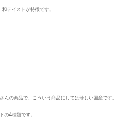
、和テイストが特徴です。
さんの商品で、こういう商品にしては珍しい国産です。
トの4種類です。