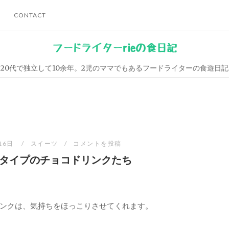
CONTACT
フードライターrieの食日記
20代で独立して10余年。2児のママでもあるフードライターの食遊日記
16日
スイーツ
コメントを投稿
タイプのチョコドリンクたち
ンクは、気持ちをほっこりさせてくれます。