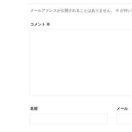
メールアドレスが公開されることはありません。
※
が付い
コメント
※
名前
メール