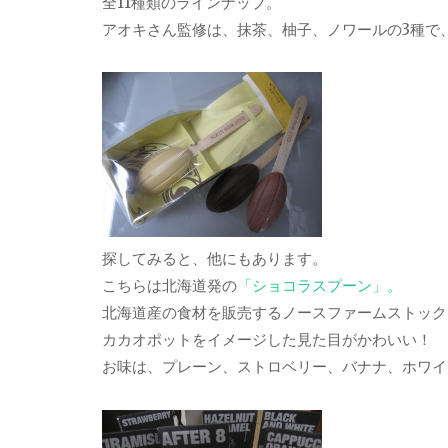
全11種類のラインナップ。
アオキさん監修は、抹茶、柚子、ノワールの3種で
探してみると、他にもあります。
こちらは北海道発の
「ショコラスプーン」。
北海道産の食材を販売するノースファームストック
カカオポットをイメージした見た目がかわいい！
お味は、プレーン、ストロベリー、バナナ、ホワイ