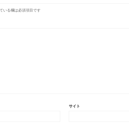
ている欄は必須項目です
サイト