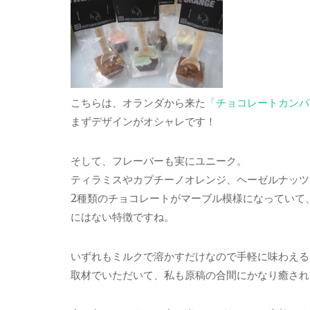
こちらは、オランダから来た
「チョコレートカンパ
まずデザインがオシャレです！
そして、フレーバーも実にユニーク。
ティラミスやカプチーノオレンジ、ヘーゼルナッツ
2種類のチョコレートがマーブル模様になっていて
にはない特徴ですね。
いずれもミルクで溶かすだけなので手軽に味わえる
取材でいただいて、私も原稿の合間にかなり癒され