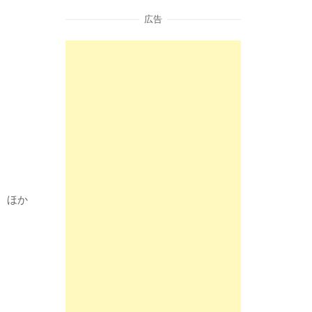
広告
、ほか