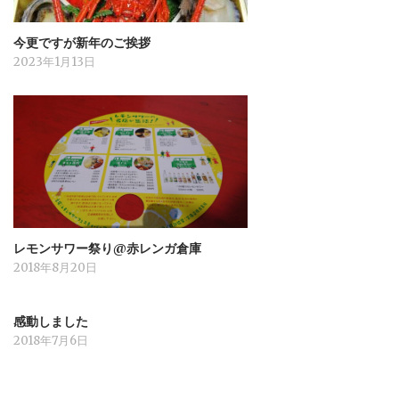
今更ですが新年のご挨拶
2023年1月13日
レモンサワー祭り@赤レンガ倉庫
2018年8月20日
感動しました
2018年7月6日