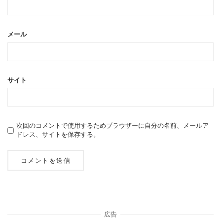
メール
サイト
次回のコメントで使用するためブラウザーに自分の名前、メールア
ドレス、サイトを保存する。
広告