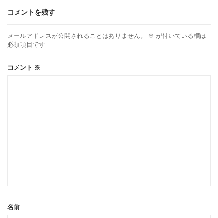
コメントを残す
メールアドレスが公開されることはありません。
※
が付いている欄は
必須項目です
コメント
※
名前