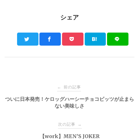
シェア
Post
前の記事
←
navigation
ついに日本発売！ケロッグハーシーチョコビッツが止まら
ない美味しさ
次の記事
→
【work】MEN’S JOKER