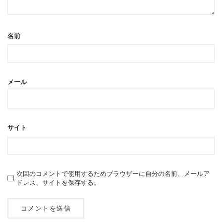
名前
メール
サイト
次回のコメントで使用するためブラウザーに自分の名前、メールア
ドレス、サイトを保存する。