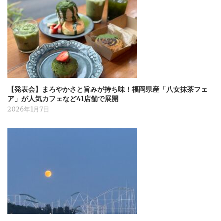
【発表会】まろやかさと旨みが持ち味！福岡県産「八女抹茶フェ
ア」が人気カフェなど41店舗で展開
2026年1月7日