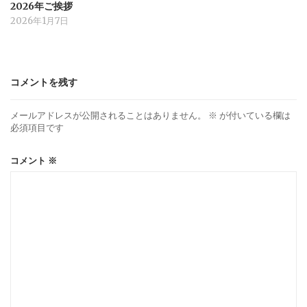
2026年ご挨拶
2026年1月7日
コメントを残す
メールアドレスが公開されることはありません。
※
が付いている欄は
必須項目です
コメント
※