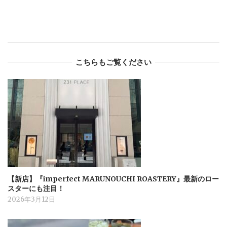
こちらもご覧ください
【新店】『imperfect MARUNOUCHI ROASTERY』最新のロー
スターにも注目！
2026年3月12日