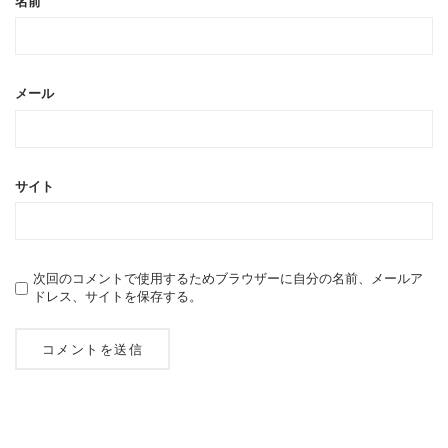
名前
メール
サイト
次回のコメントで使用するためブラウザーに自分の名前、メールア
ドレス、サイトを保存する。