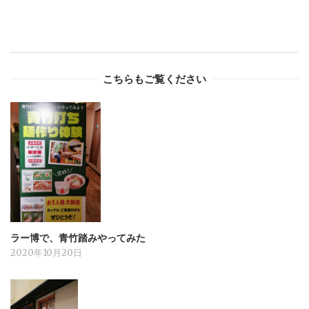
こちらもご覧ください
ラー博で、青竹踏みやってみた
2020年10月20日