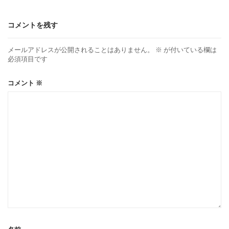
コメントを残す
メールアドレスが公開されることはありません。
※
が付いている欄は
必須項目です
コメント
※