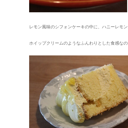
レモン風味のシフォンケーキの中に、ハニーレモン
ホイップクリームのようなふんわりとした食感なの