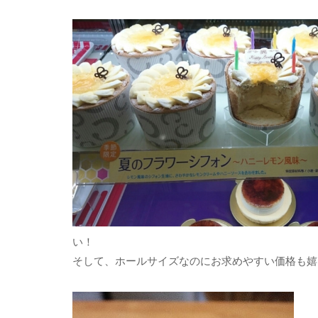
い！
そして、ホールサイズなのにお求めやすい価格も嬉