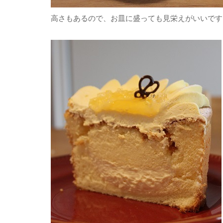
高さもあるので、お皿に盛っても見栄えがいいです