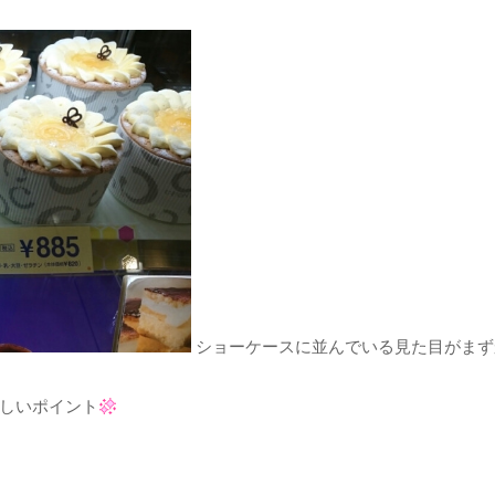
ショーケースに並んでいる見た目がまず
しいポイント