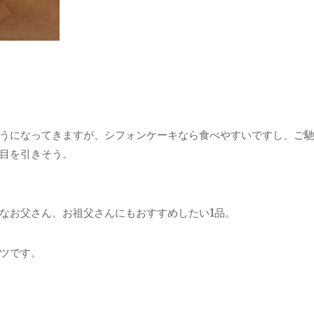
うになってきますが、シフォンケーキなら食べやすいですし、ご
目を引きそう。
なお父さん、お祖父さんにもおすすめしたい1品。
ツです。