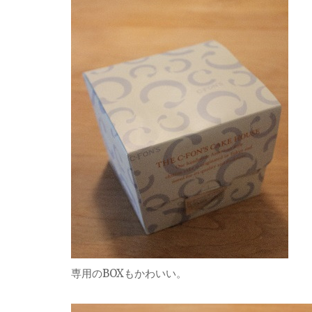
専用のBOXもかわいい。