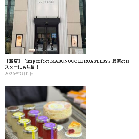
【新店】『imperfect MARUNOUCHI ROASTERY』最新のロー
スターにも注目！
2026年3月12日