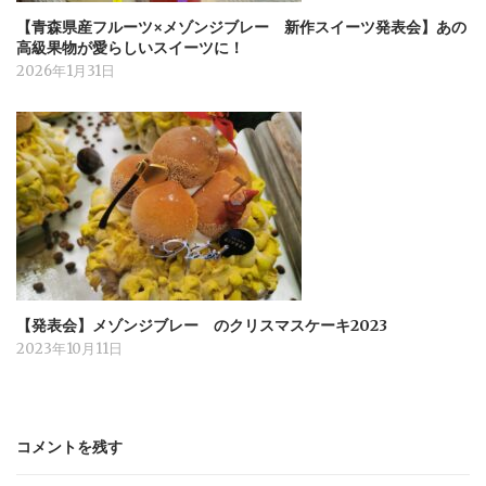
【青森県産フルーツ×メゾンジブレー 新作スイーツ発表会】あの
高級果物が愛らしいスイーツに！
2026年1月31日
【発表会】メゾンジブレー のクリスマスケーキ2023
2023年10月11日
コメントを残す