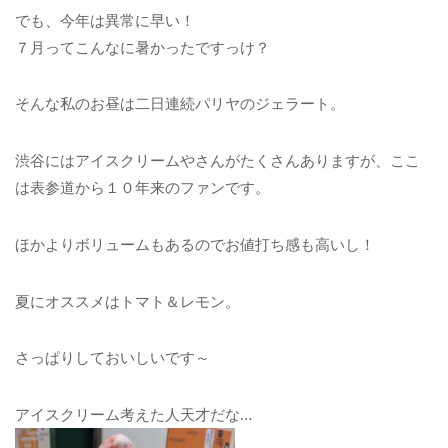
でも、今年は異常に早い！
７月ってこんなに暑かったですっけ？
そんな私のお昼は二日連続パリヤのジェラート。
渋谷にはアイスクリームやさんがたくさんありますが、ここ
は表参道から１０年来のファンです。
ほかよりボリュームもあるのでお値打ち感も高いし！
夏にオススメはトマト＆レモン。
さっぱりしておいしいです～
アイスクリーム考えた人天才だな…