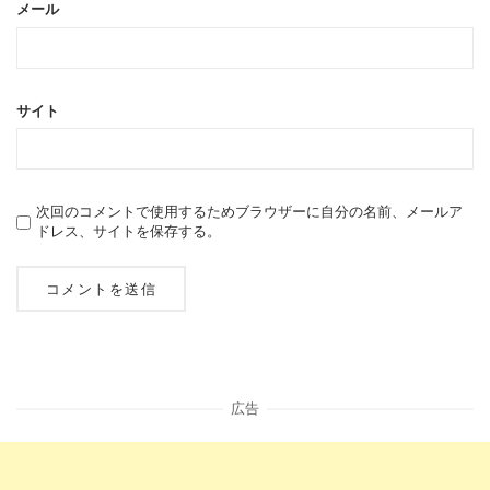
メール
サイト
次回のコメントで使用するためブラウザーに自分の名前、メールア
ドレス、サイトを保存する。
広告