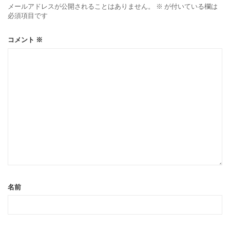
メールアドレスが公開されることはありません。
※
が付いている欄は
必須項目です
コメント
※
名前