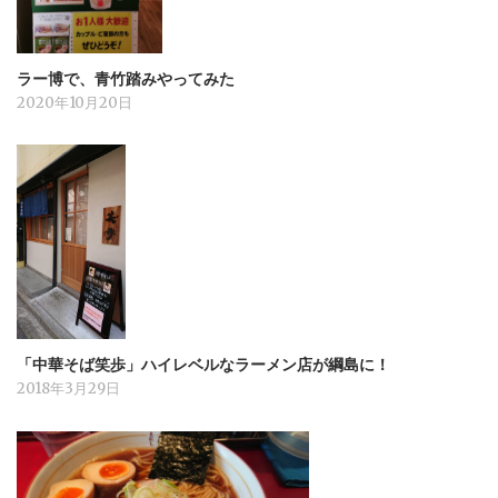
ラー博で、青竹踏みやってみた
2020年10月20日
「中華そば笑歩」ハイレベルなラーメン店が綱島に！
2018年3月29日