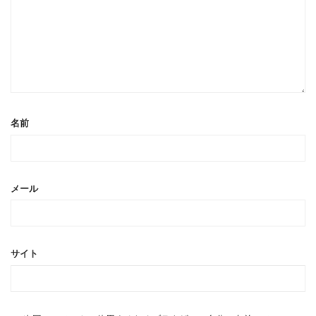
名前
メール
サイト