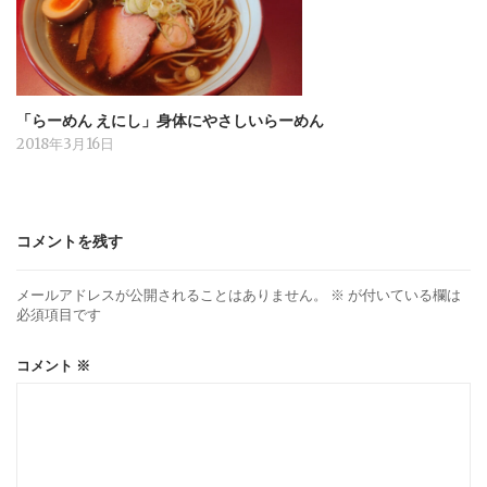
「らーめん えにし」身体にやさしいらーめん
2018年3月16日
コメントを残す
メールアドレスが公開されることはありません。
※
が付いている欄は
必須項目です
コメント
※