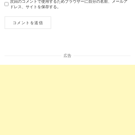
次回のコメントで使用するためブラウザーに自分の名前、メールア
ドレス、サイトを保存する。
広告