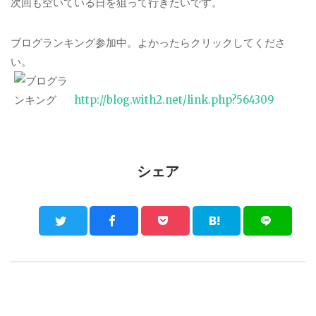
次回も空いている日を狙って行きたいです。
ブログランキング参加中。よかったらクリックしてくださ
い。
http://blog.with2.net/link.php?564309
シェア