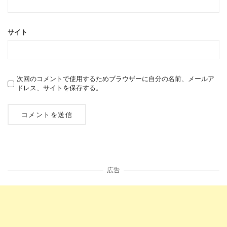
サイト
次回のコメントで使用するためブラウザーに自分の名前、メールア
ドレス、サイトを保存する。
広告