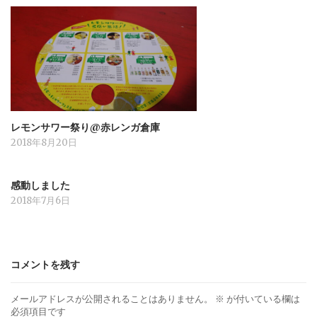
レモンサワー祭り@赤レンガ倉庫
2018年8月20日
感動しました
2018年7月6日
コメントを残す
メールアドレスが公開されることはありません。
※
が付いている欄は
必須項目です