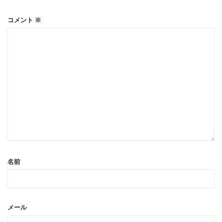
コメント
※
名前
メール