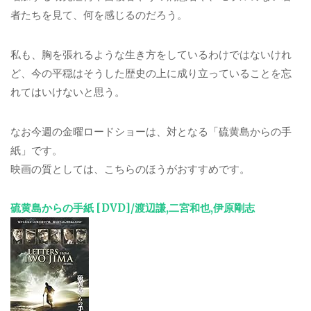
者たちを見て、何を感じるのだろう。
私も、胸を張れるような生き方をしているわけではないけれ
ど、今の平穏はそうした歴史の上に成り立っていることを忘
れてはいけないと思う。
なお今週の金曜ロードショーは、対となる「硫黄島からの手
紙」です。
映画の質としては、こちらのほうがおすすめです。
硫黄島からの手紙 [DVD]/渡辺謙,二宮和也,伊原剛志