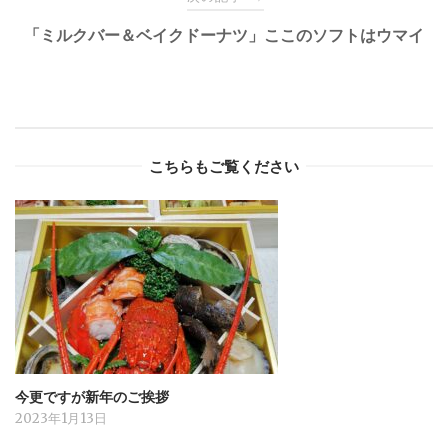
「ミルクバー＆ベイクドーナツ」ここのソフトはウマイ
こちらもご覧ください
今更ですが新年のご挨拶
2023年1月13日