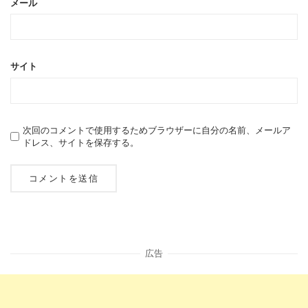
メール
サイト
次回のコメントで使用するためブラウザーに自分の名前、メールア
ドレス、サイトを保存する。
広告