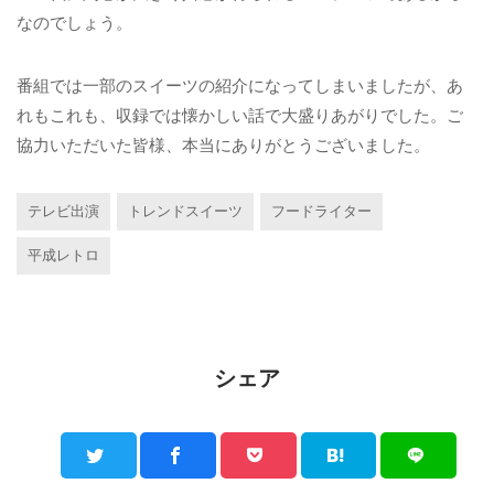
なのでしょう。
番組では一部のスイーツの紹介になってしまいましたが、あ
れもこれも、収録では懐かしい話で大盛りあがりでした。ご
協力いただいた皆様、本当にありがとうございました。
テレビ出演
トレンドスイーツ
フードライター
平成レトロ
シェア