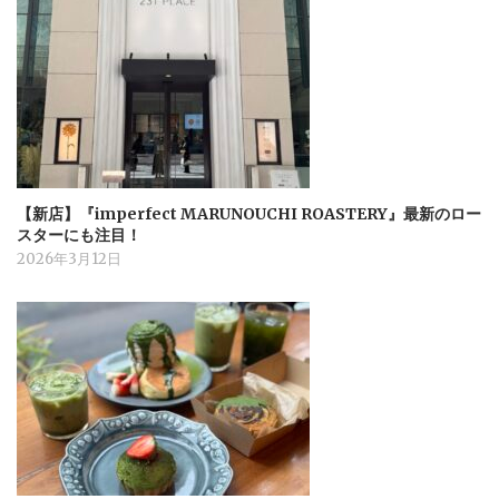
【新店】『imperfect MARUNOUCHI ROASTERY』最新のロー
スターにも注目！
2026年3月12日