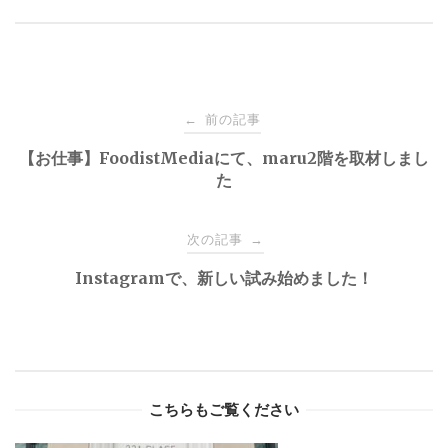
Post
前の記事
←
navigation
【お仕事】FoodistMediaにて、maru2階を取材しまし
た
次の記事
→
Instagramで、新しい試み始めました！
こちらもご覧ください