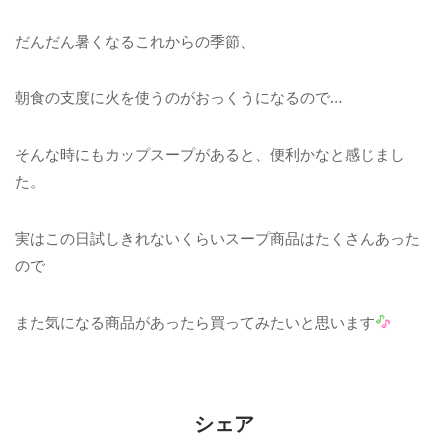
だんだん暑くなるこれからの季節、
朝食の支度に火を使うのがおっくうになるので…
そんな時にもカップスープがあると、便利かなと感じまし
た。
実はこの日試しきれないくらいスープ商品はたくさんあった
ので
また気になる商品があったら買ってみたいと思います
シェア