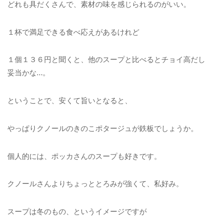
どれも具だくさんで、素材の味を感じられるのがいい。
１杯で満足できる食べ応えがあるけれど
１個１３６円と聞くと、他のスープと比べるとチョイ高だし
妥当かな…。
ということで、安くて旨いとなると、
やっぱりクノールのきのこポタージュが鉄板でしょうか。
個人的には、ポッカさんのスープも好きです。
クノールさんよりちょっととろみが強くて、私好み。
スープは冬のもの、というイメージですが