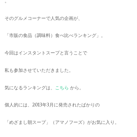
。
そのグルメコーナーで人気の企画が、
「市販の食品（調味料）食べ比べランキング」。
今回はインスタントスープと言うことで
私も参加させていただきました。
気になるランキングは、
こちら
から。
個人的には、2013年3月に発売されたばかりの
「めざまし朝スープ」（アマノフーズ）がお気に入り。