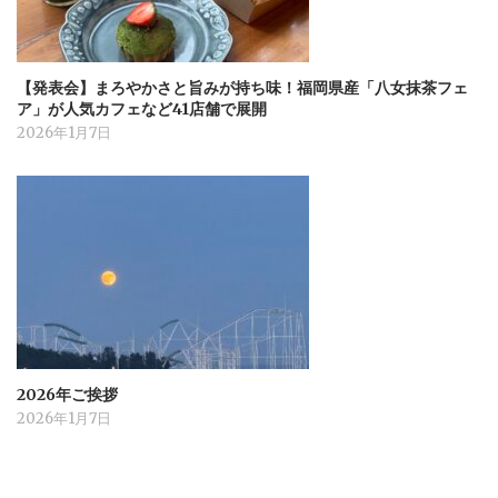
【発表会】まろやかさと旨みが持ち味！福岡県産「八女抹茶フェ
ア」が人気カフェなど41店舗で展開
2026年1月7日
2026年ご挨拶
2026年1月7日