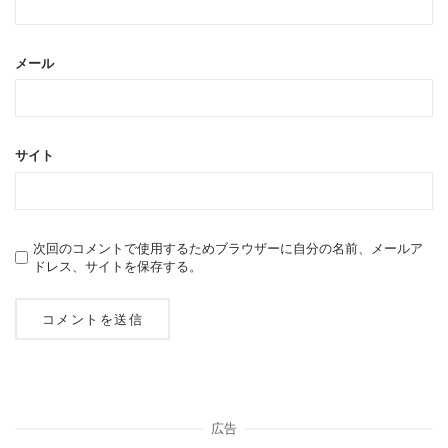
メール
サイト
次回のコメントで使用するためブラウザーに自分の名前、メールア
ドレス、サイトを保存する。
広告