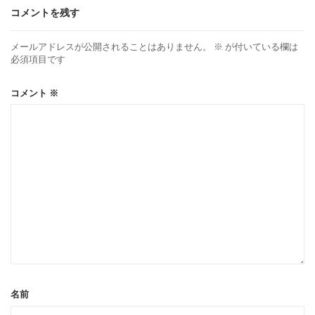
コメントを残す
メールアドレスが公開されることはありません。
※
が付いている欄は
必須項目です
コメント
※
名前