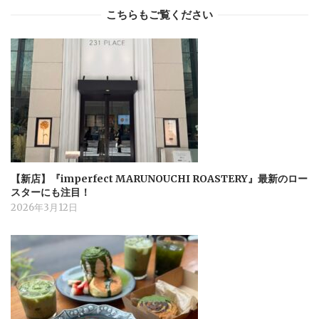
こちらもご覧ください
【新店】『imperfect MARUNOUCHI ROASTERY』最新のロー
スターにも注目！
2026年3月12日