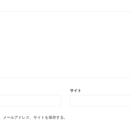
サイト
、メールアドレス、サイトを保存する。