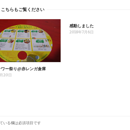
こちらもご覧ください
感動しました
2018年7月6日
サワー祭り@赤レンガ倉庫
8月20日
ている欄は必須項目です