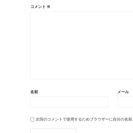
コメント
※
名前
メール
次回のコメントで使用するためブラウザーに自分の名前