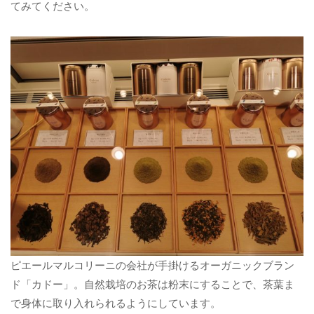
てみてください。
ピエールマルコリーニの会社が手掛けるオーガニックブラン
ド「カドー」。自然栽培のお茶は粉末にすることで、茶葉ま
で身体に取り入れられるようにしています。