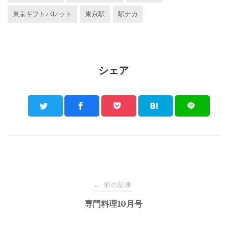
東京ギフトパレット
東京駅
駅ナカ
シェア
Post
前の記事
←
navigation
専門料理10月号