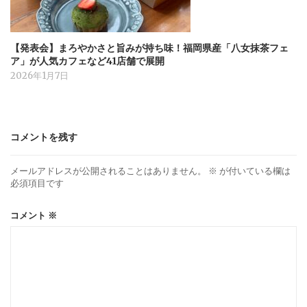
【発表会】まろやかさと旨みが持ち味！福岡県産「八女抹茶フェ
ア」が人気カフェなど41店舗で展開
2026年1月7日
コメントを残す
メールアドレスが公開されることはありません。
※
が付いている欄は
必須項目です
コメント
※