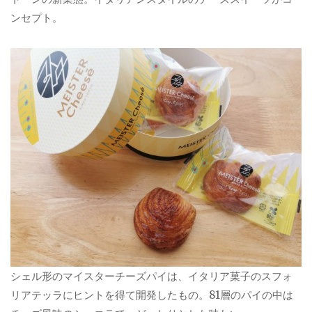
ンセプト。
シェル形のマイスターチーズパイは、イタリア菓子のスフォ
リアテッラにヒントを得て開発したもの。81層のパイの中は