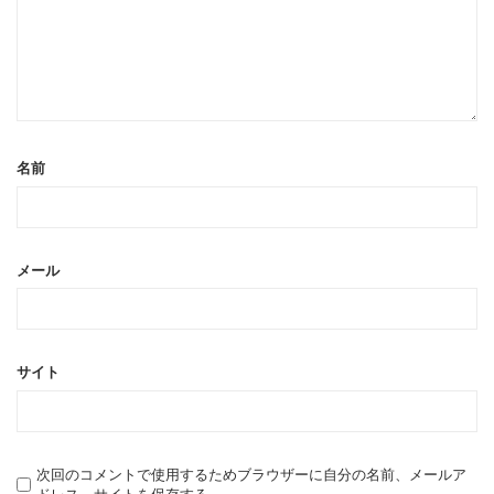
名前
メール
サイト
次回のコメントで使用するためブラウザーに自分の名前、メールア