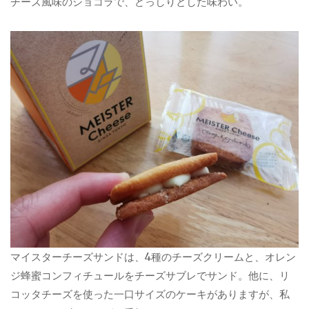
チーズ風味のショコラで、どっしりとした味わい。
マイスターチーズサンドは、4種のチーズクリームと、オレン
ジ蜂蜜コンフィチュールをチーズサブレでサンド。他に、リ
コッタチーズを使った一口サイズのケーキがありますが、私