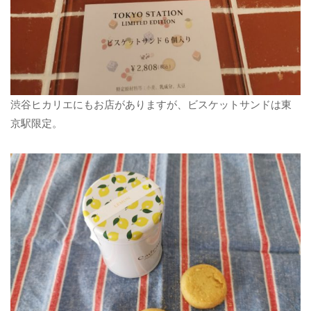
渋谷ヒカリエにもお店がありますが、ビスケットサンドは東
京駅限定。