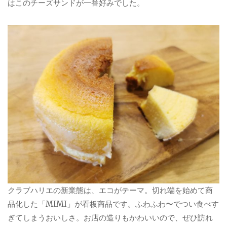
はこのチーズサンドが一番好みでした。
クラブハリエの新業態は、エコがテーマ。切れ端を始めて商
品化した「MIMI」が看板商品です。ふわふわ〜でつい食べす
ぎてしまうおいしさ。お店の造りもかわいいので、ぜひ訪れ