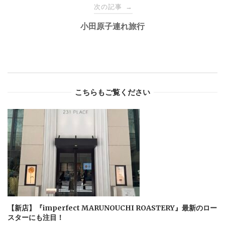
次の記事
→
小田原子連れ旅行
こちらもご覧ください
【新店】『imperfect MARUNOUCHI ROASTERY』最新のロー
スターにも注目！