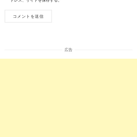
ドレス、サイトを保存する。
広告