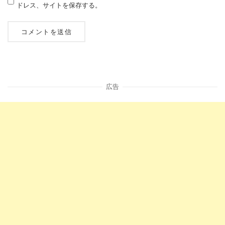
ドレス、サイトを保存する。
広告