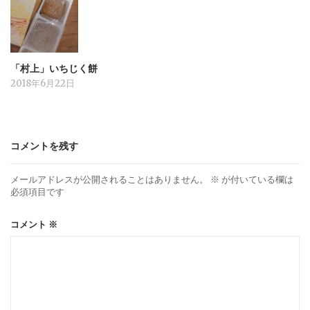
「村上」いちじく餅
2018年6月22日
コメントを残す
メールアドレスが公開されることはありません。
※
が付いている欄は
必須項目です
コメント
※