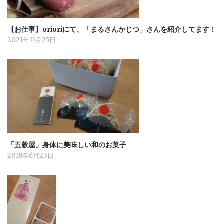
【お仕事】orioriにて、「まるさんかじつ」さんを紹介してます！
2021年11月25日
「五穀屋」身体に美味しい和のお菓子
2018年6月23日