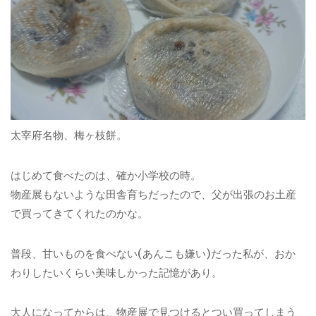
太宰府名物、梅ヶ枝餅。
はじめて食べたのは、確か小学校の時。
物産展もないような田舎育ちだったので、父が出張のお土産
で買ってきてくれたのかな。
普段、甘いものを食べない(あんこも嫌い)だった私が、おか
わりしたいくらい美味しかった記憶があり。
大人になってからは、物産展で見つけるとつい買ってしまう