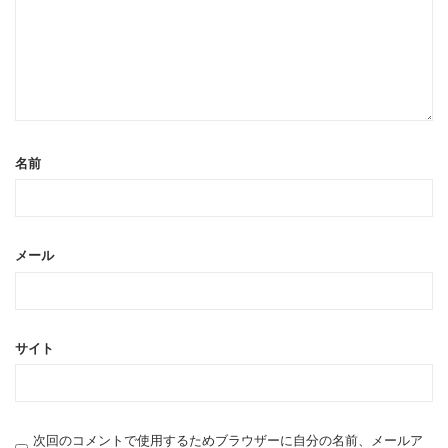
名前
メール
サイト
次回のコメントで使用するためブラウザーに自分の名前、メールア