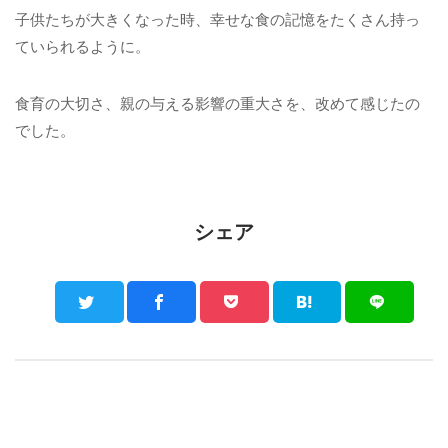
子供たちが大きくなった時、幸せな食の記憶をたくさん持っ
ていられるように。
食育の大切さ、親の与える影響の重大さを、改めて感じたの
でした。
シェア