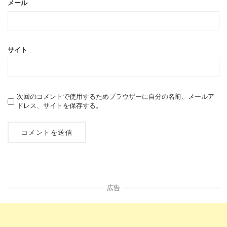
メール
サイト
次回のコメントで使用するためブラウザーに自分の名前、メールア
ドレス、サイトを保存する。
広告