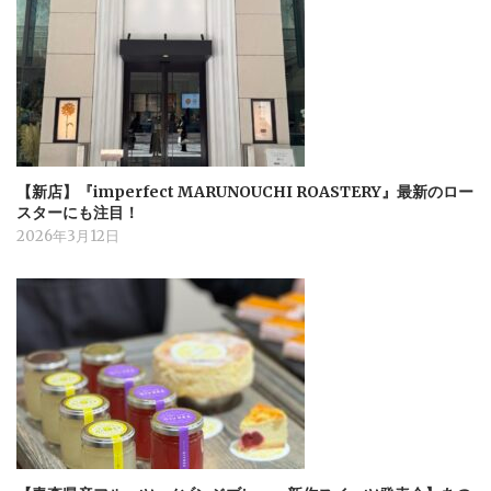
【新店】『imperfect MARUNOUCHI ROASTERY』最新のロー
スターにも注目！
2026年3月12日