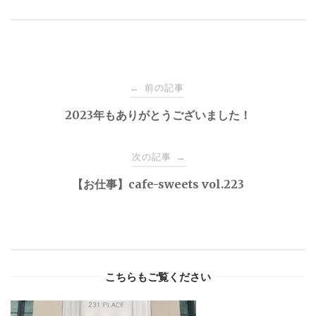
Post
前の記事
←
navigation
2023年もありがとうございました！
次の記事
→
【お仕事】cafe-sweets vol.223
こちらもご覧ください