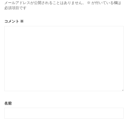
メールアドレスが公開されることはありません。
※
が付いている欄は
必須項目です
コメント
※
名前