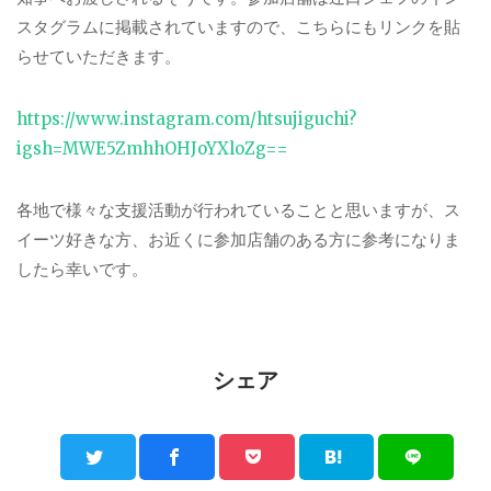
スタグラムに掲載されていますので、こちらにもリンクを貼
らせていただきます。
https://www.instagram.com/htsujiguchi?
igsh=MWE5ZmhhOHJoYXloZg==
各地で様々な支援活動が行われていることと思いますが、ス
イーツ好きな方、お近くに参加店舗のある方に参考になりま
したら幸いです。
シェア