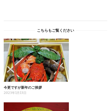
こちらもご覧ください
今更ですが新年のご挨拶
2023年1月13日