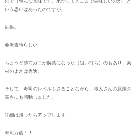
ので（色んな意味で）、果たしてどこまで美味しいのか、と
いう思いはあったのですが。
結果。
金沢素晴らしい。
ちょうど越前ガニが解禁になった（狙い打ち）のもあり、素
材のよさは秀逸。
そして、寿司のレベルもさることながら、職人さんの意識の
高さにも感動しました。
詳細は帰ったらアップします。
寿司万歳！！