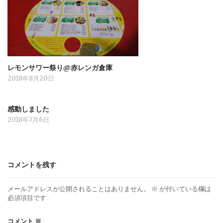
レモンサワー祭り@赤レンガ倉庫
2018年8月20日
感動しました
2018年7月6日
コメントを残す
メールアドレスが公開されることはありません。
※
が付いている欄は
必須項目です
コメント
※