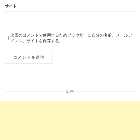
サイト
次回のコメントで使用するためブラウザーに自分の名前、メールア
ドレス、サイトを保存する。
広告