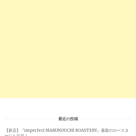
最近の投稿
【新店】『imperfect MARUNOUCHI ROASTERY』最新のロースタ
ーにも注目！