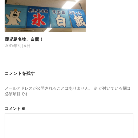
鹿児島名物、白熊！
2017年3月4日
コメントを残す
メールアドレスが公開されることはありません。
※
が付いている欄は
必須項目です
コメント
※