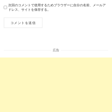
次回のコメントで使用するためブラウザーに自分の名前、メールア
ドレス、サイトを保存する。
広告