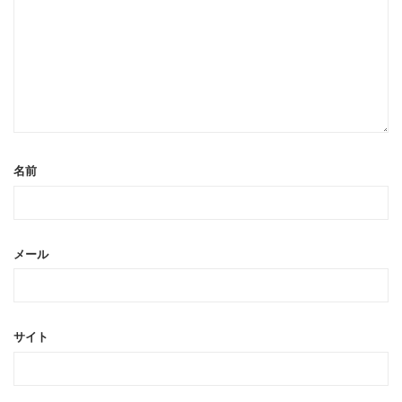
名前
メール
サイト