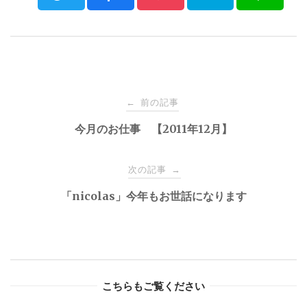
Post
前の記事
←
navigation
今月のお仕事 【2011年12月】
次の記事
→
「nicolas」今年もお世話になります
こちらもご覧ください