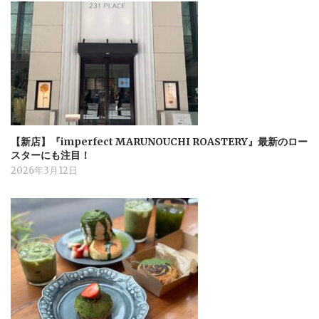
【新店】『imperfect MARUNOUCHI ROASTERY』最新のロー
スターにも注目！
2026年3月12日