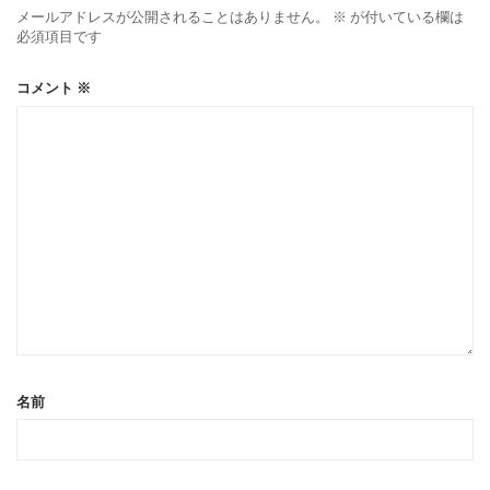
メールアドレスが公開されることはありません。
※
が付いている欄は
必須項目です
コメント
※
名前