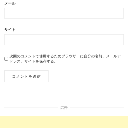
メール
サイト
次回のコメントで使用するためブラウザーに自分の名前、メールア
ドレス、サイトを保存する。
広告