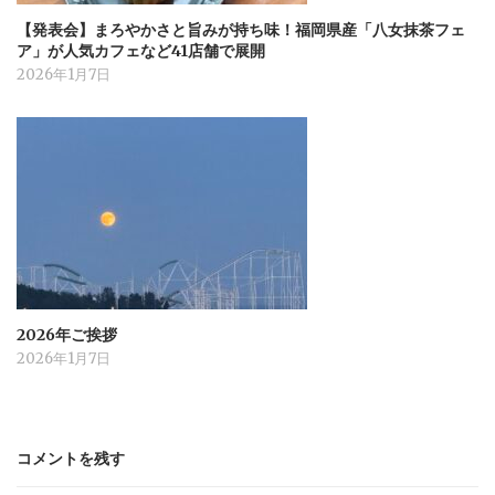
【発表会】まろやかさと旨みが持ち味！福岡県産「八女抹茶フェ
ア」が人気カフェなど41店舗で展開
2026年1月7日
2026年ご挨拶
2026年1月7日
コメントを残す