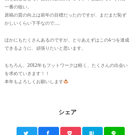
一番の狙い。
原稿の質の向上は前年の目標だったのですが、まだまだ恥ず
かしいくらい下手なので…。
ほかにもたくさんあるのですが、とりあえずはこの4つを達成
できるように、頑張りたいと思います。
もちろん、2012年もフットワークは軽く、たくさんの出会い
を求めていきます！！
本年もよろしくお願いします
シェア