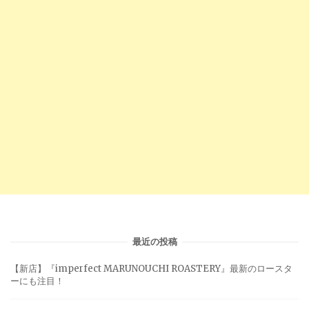
最近の投稿
【新店】『imperfect MARUNOUCHI ROASTERY』最新のロースタ
ーにも注目！