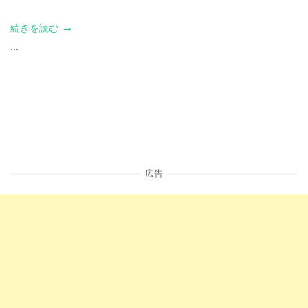
続きを読む
...
広告