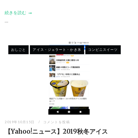
続きを読む
...
おしごと
アイス・ジェラート・かき氷
コンビニスイーツ
2019年10月15日
コメントを投稿
【Yahoo!ニュース】2019秋冬アイス