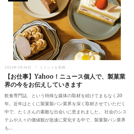
2022年5月24日
コメントを投稿
【お仕事】Yahoo！ニュース個人で、製菓業
界の今をお伝えしていきます
飲食専門誌、という特殊な媒体の取材を続けてまもなく20
年。近年はとくに製菓製パン業界を深く取材させていただく
中で、たくさんの素敵な出会いに恵まれました。 社会のシス
テムや人々の価値観が急速に変化する中で、製菓製パン業界
も...