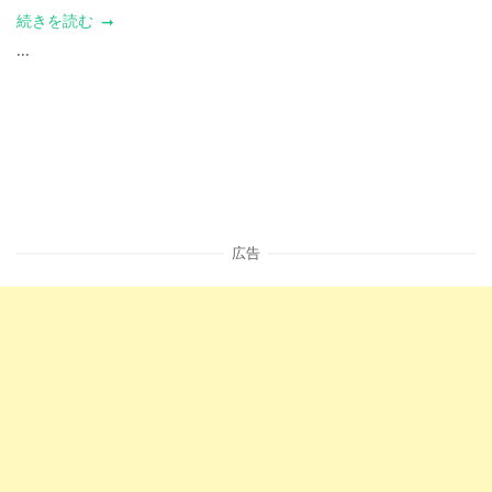
続きを読む
...
広告