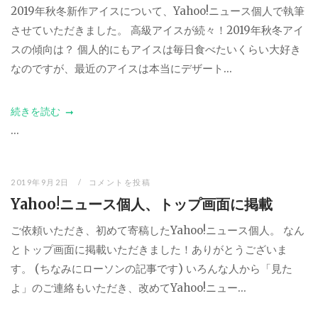
2019年秋冬新作アイスについて、Yahoo!ニュース個人で執筆
させていただきました。 高級アイスが続々！2019年秋冬アイ
スの傾向は？ 個人的にもアイスは毎日食べたいくらい大好き
なのですが、最近のアイスは本当にデザート...
続きを読む
...
2019年9月2日
コメントを投稿
Yahoo!ニュース個人、トップ画面に掲載
ご依頼いただき、初めて寄稿したYahoo!ニュース個人。 なん
とトップ画面に掲載いただきました！ありがとうございま
す。 (ちなみにローソンの記事です) いろんな人から「見た
よ」のご連絡もいただき、改めてYahoo!ニュー...