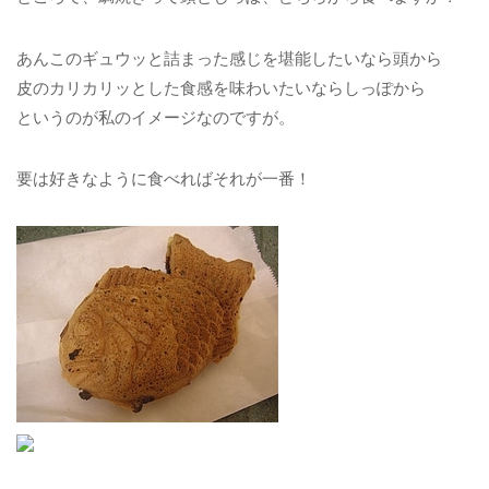
あんこのギュウッと詰まった感じを堪能したいなら頭から
皮のカリカリッとした食感を味わいたいならしっぽから
というのが私のイメージなのですが。
要は好きなように食べればそれが一番！