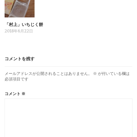
「村上」いちじく餅
2018年6月22日
コメントを残す
メールアドレスが公開されることはありません。
※
が付いている欄は
必須項目です
コメント
※