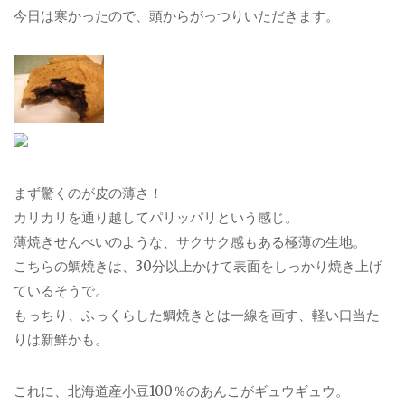
今日は寒かったので、頭からがっつりいただきます。
まず驚くのが皮の薄さ！
カリカリを通り越してパリッパリという感じ。
薄焼きせんべいのような、サクサク感もある極薄の生地。
こちらの鯛焼きは、30分以上かけて表面をしっかり焼き上げ
ているそうで。
もっちり、ふっくらした鯛焼きとは一線を画す、軽い口当た
りは新鮮かも。
これに、北海道産小豆100％のあんこがギュウギュウ。