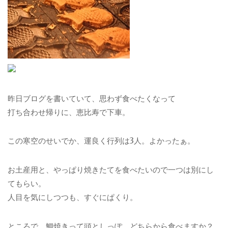
昨日ブログを書いていて、思わず食べたくなって
打ち合わせ帰りに、恵比寿で下車。
この寒空のせいでか、運良く行列は3人。よかったぁ。
お土産用と、やっぱり焼きたてを食べたいので一つは別にし
てもらい。
人目を気にしつつも、すぐにぱくり。
ところで、鯛焼きって頭としっぽ、どちらから食べますか？