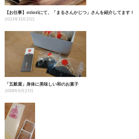
【お仕事】orioriにて、「まるさんかじつ」さんを紹介してます！
2021年11月25日
「五穀屋」身体に美味しい和のお菓子
2018年6月23日