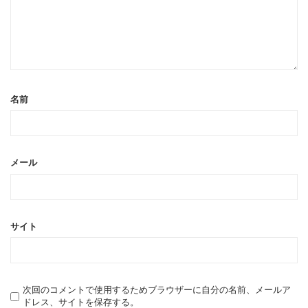
名前
メール
サイト
次回のコメントで使用するためブラウザーに自分の名前、メールア
ドレス、サイトを保存する。